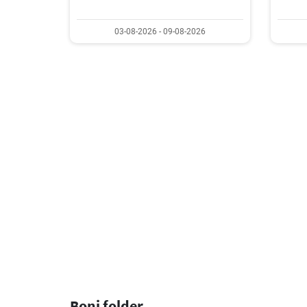
03-08-2026 - 09-08-2026
Boni folder