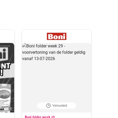
Verouderd
Boni folder week 29