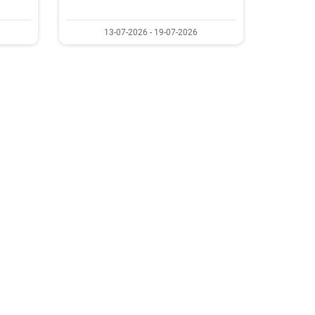
13-07-2026 - 19-07-2026