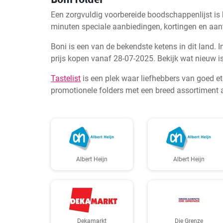
Een zorgvuldig voorbereide boodschappenlijst is
minuten speciale aanbiedingen, kortingen en aantr
Boni is een van de bekendste ketens in dit land. 
prijs kopen vanaf 28-07-2025. Bekijk wat nieuw is i
Tastelist
is een plek waar liefhebbers van goed e
promotionele folders met een breed assortiment a
Albert Heijn
Albert Heijn
Dekamarkt
Die Grenze