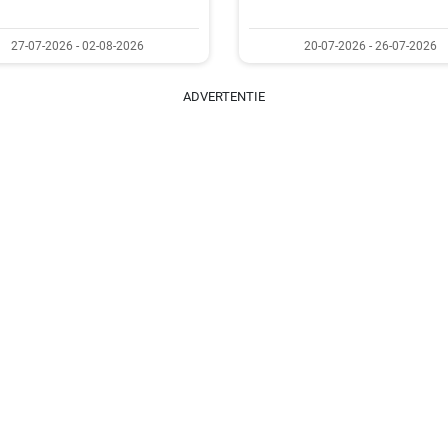
27-07-2026 - 02-08-2026
20-07-2026 - 26-07-2026
ADVERTENTIE