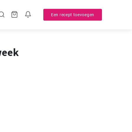
Een recept toevoegen
week