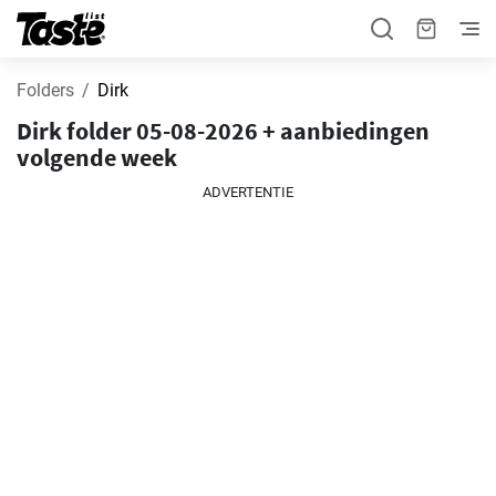
Folders
Dirk
Dirk folder 05-08-2026 + aanbiedingen
volgende week
ADVERTENTIE