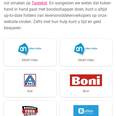
vol smaken op
Tastelist
. En aangezien we weten dat koken
hand in hand gaat met boodschappen doen, kunt u altijd
up-to-date folders van levensmiddelenverkopers op onze
website vinden. Zelfs met hun hulp kunt u tijd en geld
besparen.
Albert Heijn
Albert Heijn
Aldi
Boni