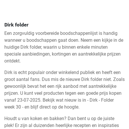
Dirk folder
Een zorgvuldig voorbereide boodschappenlijst is handig
wanneer u boodschappen gaat doen. Neem een kijkje in de
huidige Dirk folder, waarin u binnen enkele minuten
speciale aanbiedingen, kortingen en aantrekkelijke prijzen
ontdekt.
Dirk is echt populair onder winkelend publiek en heeft een
groot aantal fans. Dus mis de nieuwe Dirk folder niet. Zoals
gewoonlijk bevat het een rijk aanbod met aantrekkelijke
prijzen. U kunt veel producten tegen een goede prijs kopen
vanaf 23-07-2025. Bekijk wat nieuw is in - Dirk - Folder
week 30 - en blijf direct op de hoogte.
Houdt u van koken en bakken? Dan bent u op de juiste
plek! Er zijn al duizenden heerlijke recepten en inspiraties