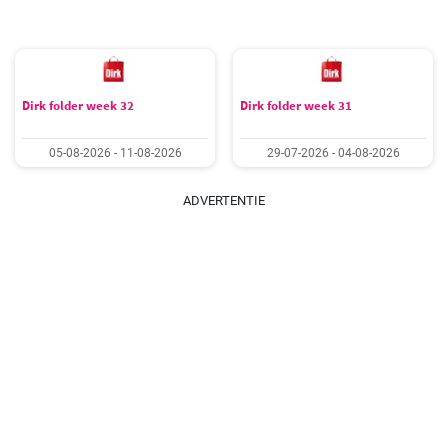
Dirk folder week 32
Dirk folder week 31
05-08-2026 - 11-08-2026
29-07-2026 - 04-08-2026
ADVERTENTIE