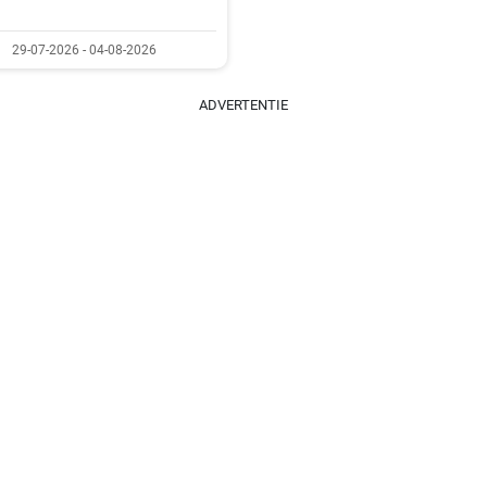
29-07-2026 - 04-08-2026
ADVERTENTIE