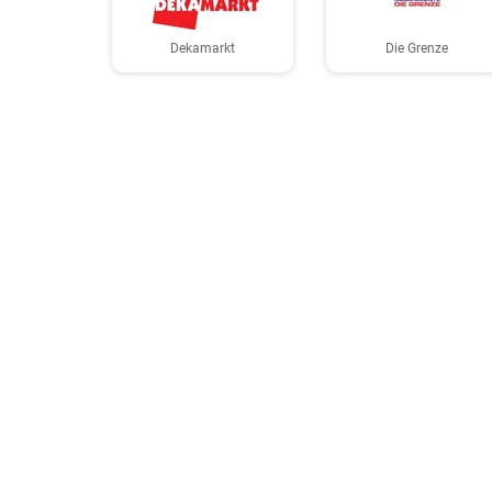
Dekamarkt
Die Grenze