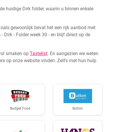
 huidige Dirk folder, waarin u binnen enkele
 Zoals gewoonlijk bevat het een rijk aanbod met
 Dirk - Folder week 30 - en blijf direct op de
s vol smaken op
Tastelist
. En aangezien we weten
rs op onze website vinden. Zelfs met hun hulp
Budget Food
Butlon