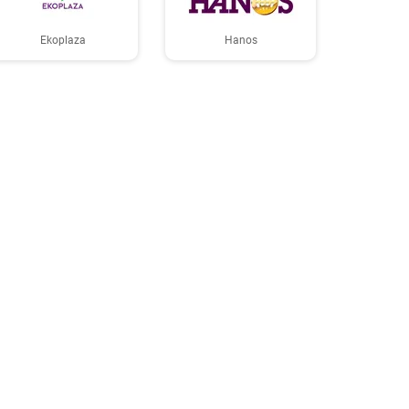
Ekoplaza
Hanos