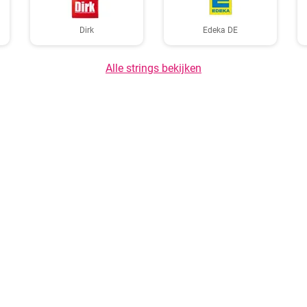
Dirk
Edeka DE
Alle strings bekijken