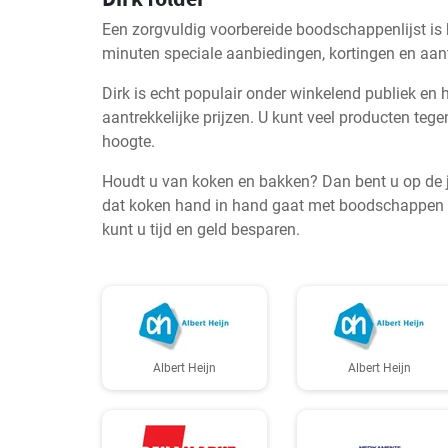
Een zorgvuldig voorbereide boodschappenlijst is
minuten speciale aanbiedingen, kortingen en aantr
Dirk is echt populair onder winkelend publiek en 
aantrekkelijke prijzen. U kunt veel producten tege
hoogte.
Houdt u van koken en bakken? Dan bent u op de jui
dat koken hand in hand gaat met boodschappen do
kunt u tijd en geld besparen.
Albert Heijn
Albert Heijn