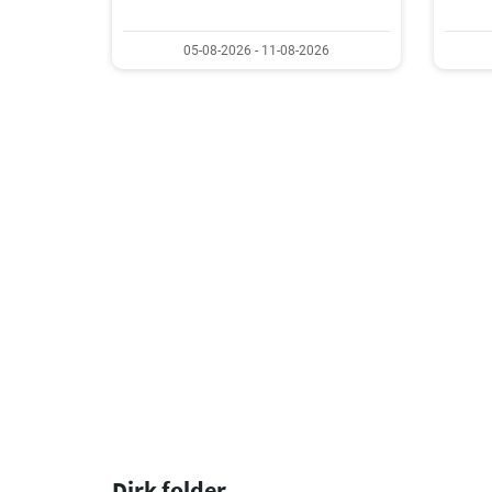
05-08-2026 - 11-08-2026
Dirk folder