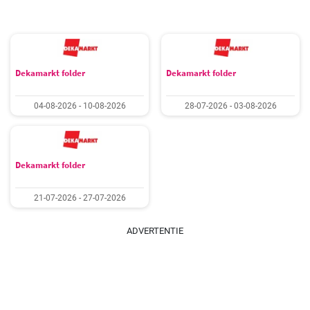
Dekamarkt folder
Dekamarkt folder
04-08-2026 - 10-08-2026
28-07-2026 - 03-08-2026
Dekamarkt folder
21-07-2026 - 27-07-2026
ADVERTENTIE