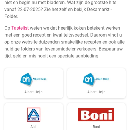
niet en begin nu met bladeren. Wat zijn de grootste hits
vanaf 22-07-2025? Zie het zelf en bekijk Dekamarkt -
Folder.
Op
Tastelist
weten we dat heerlijk koken betekent werken
met een goed recept en kwaliteitsvoedsel. Daarom vindt u
op onze website duizenden smakelijke recepten en ook alle
huidige folders van levensmiddelenverkopers. Bespaar uw
tijd, geld en mis nooit een speciale aanbieding.
Albert Heijn
Albert Heijn
Aldi
Boni