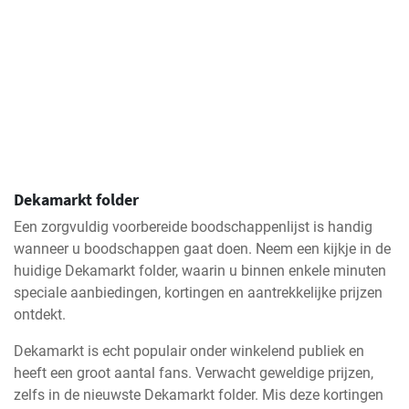
Dekamarkt folder
Een zorgvuldig voorbereide boodschappenlijst is handig
wanneer u boodschappen gaat doen. Neem een kijkje in de
huidige Dekamarkt folder, waarin u binnen enkele minuten
speciale aanbiedingen, kortingen en aantrekkelijke prijzen
ontdekt.
Dekamarkt is echt populair onder winkelend publiek en
heeft een groot aantal fans. Verwacht geweldige prijzen,
zelfs in de nieuwste Dekamarkt folder. Mis deze kortingen