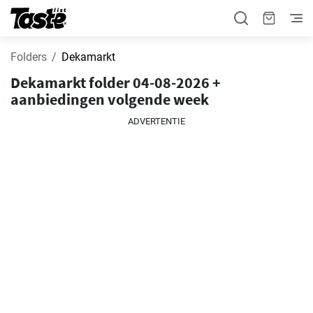
Folders
Dekamarkt
Dekamarkt folder 04-08-2026 +
aanbiedingen volgende week
ADVERTENTIE