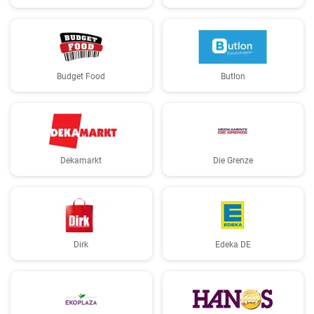
Budget Food
Butlon
Dekamarkt
Die Grenze
Dirk
Edeka DE