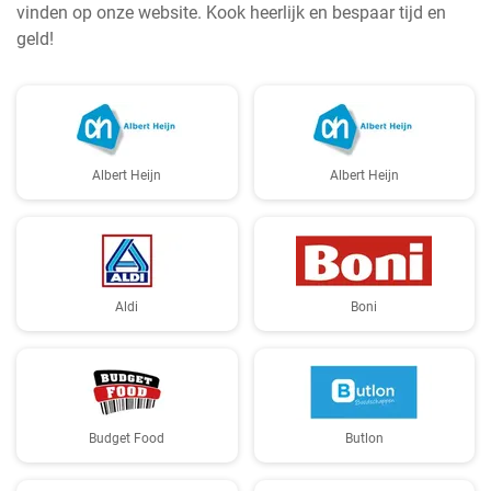
vinden op onze website. Kook heerlijk en bespaar tijd en
geld!
Albert Heijn
Albert Heijn
Aldi
Boni
Budget Food
Butlon