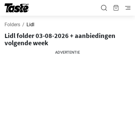
Folders
Lidl
Lidl folder 03-08-2026 + aanbiedingen
volgende week
ADVERTENTIE