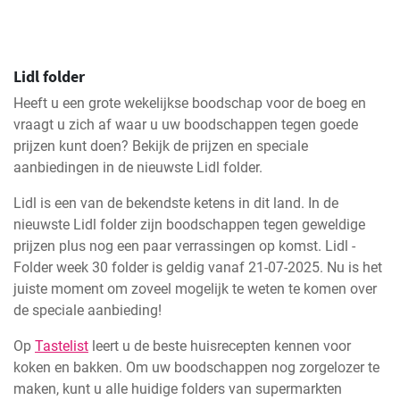
Lidl folder
Heeft u een grote wekelijkse boodschap voor de boeg en
vraagt u zich af waar u uw boodschappen tegen goede
prijzen kunt doen? Bekijk de prijzen en speciale
aanbiedingen in de nieuwste Lidl folder.
Lidl is een van de bekendste ketens in dit land. In de
nieuwste Lidl folder zijn boodschappen tegen geweldige
prijzen plus nog een paar verrassingen op komst. Lidl -
Folder week 30 folder is geldig vanaf 21-07-2025. Nu is het
juiste moment om zoveel mogelijk te weten te komen over
de speciale aanbieding!
Op
Tastelist
leert u de beste huisrecepten kennen voor
koken en bakken. Om uw boodschappen nog zorgelozer te
maken, kunt u alle huidige folders van supermarkten