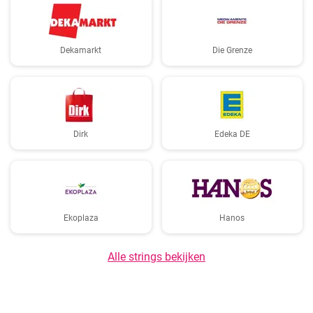
Dekamarkt
Die Grenze
Dirk
Edeka DE
Ekoplaza
Hanos
Alle strings bekijken