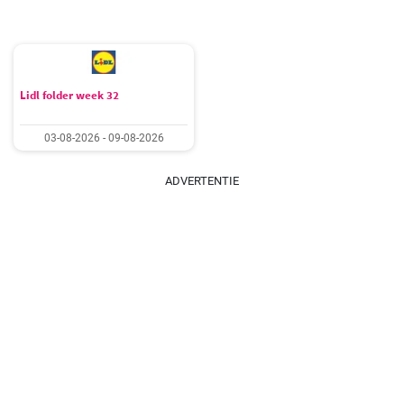
Lidl folder week 32
03-08-2026 - 09-08-2026
ADVERTENTIE