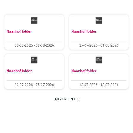
Naanhof folder
Naanhof folder
03-08-2026 - 08-08-2026
27-07-2026 - 01-08-2026
Naanhof folder
Naanhof folder
20-07-2026 - 25-07-2026
13-07-2026 - 18-07-2026
ADVERTENTIE