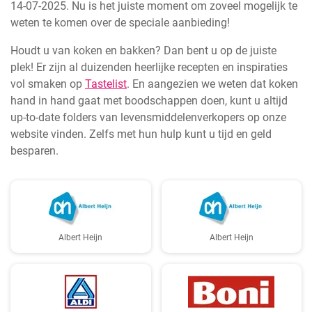
14-07-2025. Nu is het juiste moment om zoveel mogelijk te
weten te komen over de speciale aanbieding!
Houdt u van koken en bakken? Dan bent u op de juiste
plek! Er zijn al duizenden heerlijke recepten en inspiraties
vol smaken op
Tastelist
. En aangezien we weten dat koken
hand in hand gaat met boodschappen doen, kunt u altijd
up-to-date folders van levensmiddelenverkopers op onze
website vinden. Zelfs met hun hulp kunt u tijd en geld
besparen.
Albert Heijn
Albert Heijn