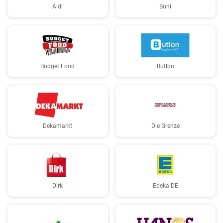
Aldi
Boni
Budget Food
Butlon
Dekamarkt
Die Grenze
Dirk
Edeka DE