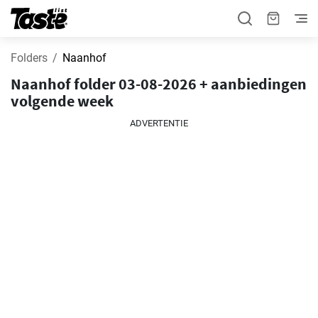
Folders
Naanhof
Naanhof folder 03-08-2026 + aanbiedingen
volgende week
ADVERTENTIE