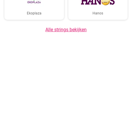
Ekoplaza
Hanos
Alle strings bekijken