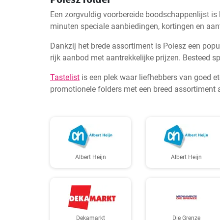
Een zorgvuldig voorbereide boodschappenlijst is
minuten speciale aanbiedingen, kortingen en aantr
Dankzij het brede assortiment is Poiesz een popu
rijk aanbod met aantrekkelijke prijzen. Besteed 
Tastelist
is een plek waar liefhebbers van goed e
promotionele folders met een breed assortiment a
Albert Heijn
Albert Heijn
Dekamarkt
Die Grenze