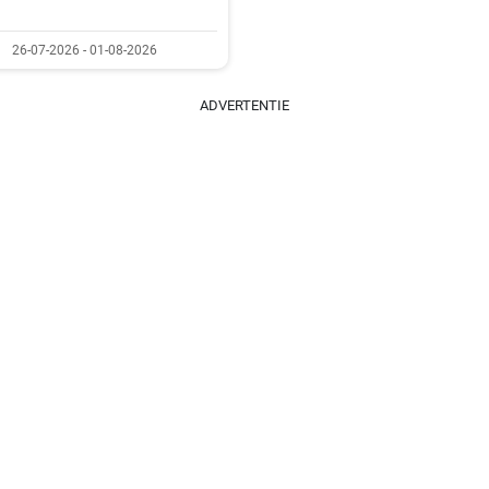
26-07-2026 - 01-08-2026
ADVERTENTIE