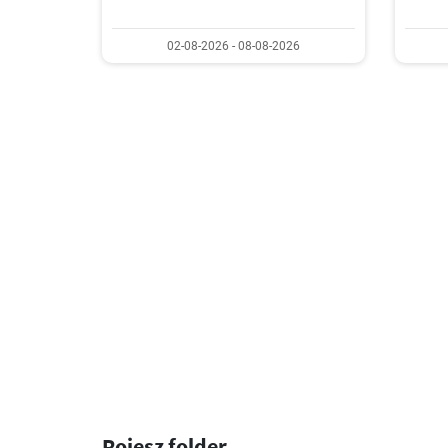
02-08-2026 - 08-08-2026
Poiesz folder