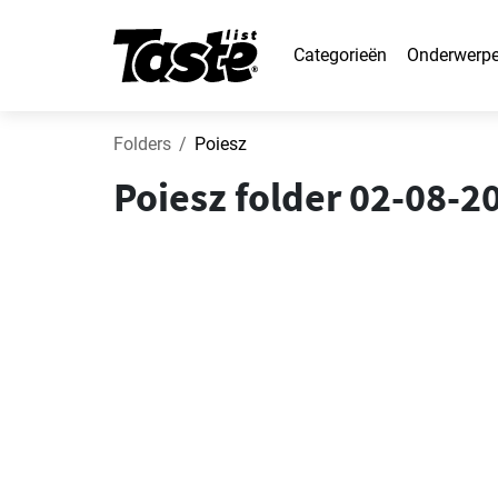
Categorieën
Onderwerp
Folders
Poiesz
Poiesz folder 02-08-