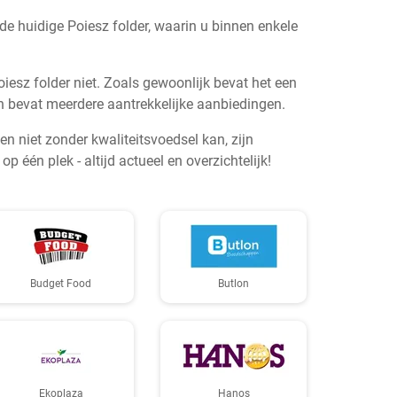
e huidige Poiesz folder, waarin u binnen enkele
iesz folder niet. Zoals gewoonlijk bevat het een
en bevat meerdere aantrekkelijke aanbiedingen.
 niet zonder kwaliteitsvoedsel kan, zijn
één plek - altijd actueel en overzichtelijk!
Budget Food
Butlon
Ekoplaza
Hanos