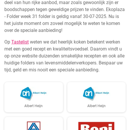
deel van hun rijke aanbod, maar zoals gewoonlijk zijn er
boodschappen tegen geweldige prijzen te vinden. Ekoplaza
- Folder week 31 folder is geldig vanaf 30-07-2025. Nu is
het juiste moment om zoveel mogelijk te weten te komen
over de speciale aanbieding!
Op
Tastelist
weten we dat heerlijk koken betekent werken
met een goed recept en kwaliteitsvoedsel. Daarom vindt u
op onze website duizenden smakelijke recepten en ook alle
huidige folders van levensmiddelenverkopers. Bespaar uw
tijd, geld en mis nooit een speciale aanbieding.
Albert Heijn
Albert Heijn