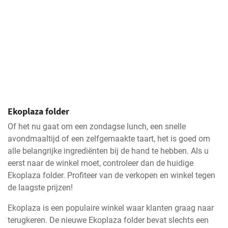
Ekoplaza folder
Of het nu gaat om een zondagse lunch, een snelle
avondmaaltijd of een zelfgemaakte taart, het is goed om
alle belangrijke ingrediënten bij de hand te hebben. Als u
eerst naar de winkel moet, controleer dan de huidige
Ekoplaza folder. Profiteer van de verkopen en winkel tegen
de laagste prijzen!
Ekoplaza is een populaire winkel waar klanten graag naar
terugkeren. De nieuwe Ekoplaza folder bevat slechts een