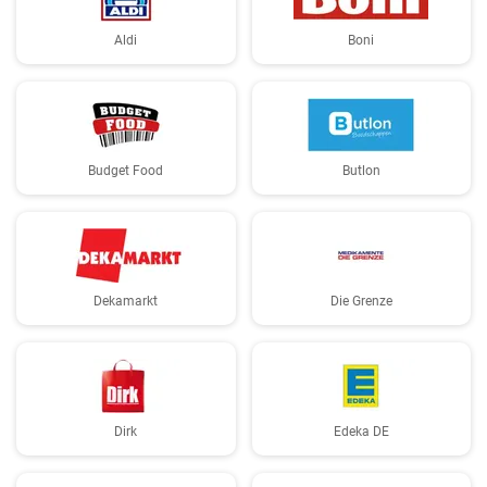
Aldi
Boni
Budget Food
Butlon
Dekamarkt
Die Grenze
Dirk
Edeka DE