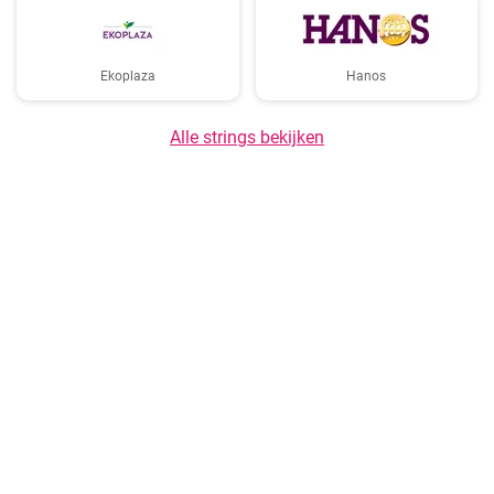
Ekoplaza
Hanos
Alle strings bekijken