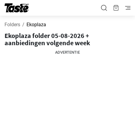
Folders
Ekoplaza
Ekoplaza folder 05-08-2026 +
aanbiedingen volgende week
ADVERTENTIE