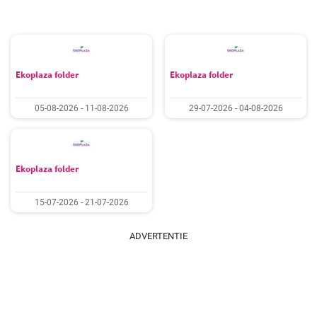
Ekoplaza folder
Ekoplaza folder
05-08-2026 - 11-08-2026
29-07-2026 - 04-08-2026
Ekoplaza folder
15-07-2026 - 21-07-2026
ADVERTENTIE