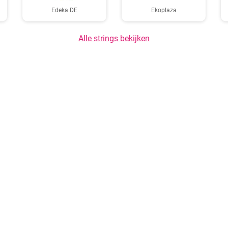
Edeka DE
Ekoplaza
Alle strings bekijken