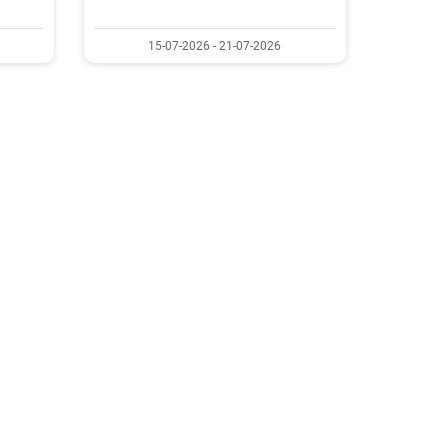
15-07-2026 - 21-07-2026