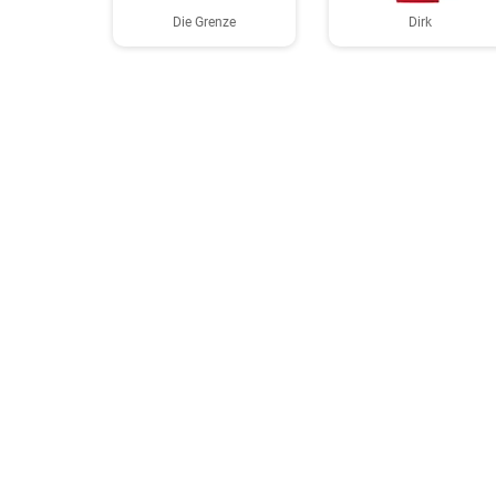
Die Grenze
Dirk