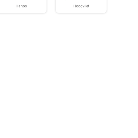
Hanos
Hoogvliet