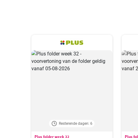
Resterende dagen: 6
Plus folder week 32
Plus fo