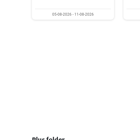
05-08-2026 - 11-08-2026
Plus folder