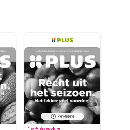
Verouderd
Plus folder week 29