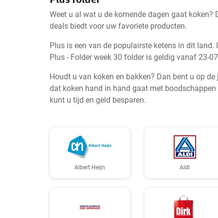
Weet u al wat u de komende dagen gaat koken? Dan
deals biedt voor uw favoriete producten.
Plus is een van de populairste ketens in dit land
Plus - Folder week 30 folder is geldig vanaf 23-
Houdt u van koken en bakken? Dan bent u op de jui
dat koken hand in hand gaat met boodschappen do
kunt u tijd en geld besparen.
Albert Heijn
Aldi