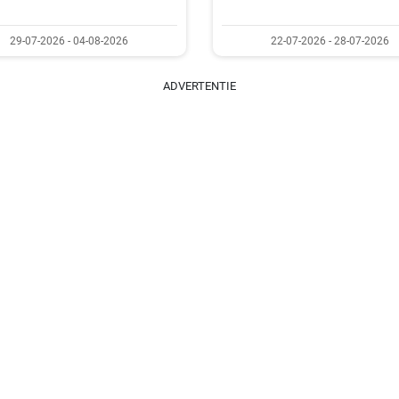
29-07-2026 - 04-08-2026
22-07-2026 - 28-07-2026
ADVERTENTIE