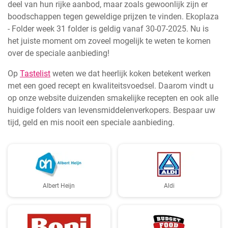
deel van hun rijke aanbod, maar zoals gewoonlijk zijn er
boodschappen tegen geweldige prijzen te vinden. Ekoplaza
- Folder week 31 folder is geldig vanaf 30-07-2025. Nu is
het juiste moment om zoveel mogelijk te weten te komen
over de speciale aanbieding!
Op
Tastelist
weten we dat heerlijk koken betekent werken
met een goed recept en kwaliteitsvoedsel. Daarom vindt u
op onze website duizenden smakelijke recepten en ook alle
huidige folders van levensmiddelenverkopers. Bespaar uw
tijd, geld en mis nooit een speciale aanbieding.
Albert Heijn
Aldi