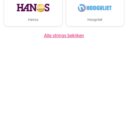
Hanos
Hoogvliet
Alle strings bekijken