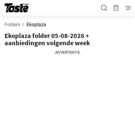
Folders
Ekoplaza
Ekoplaza folder 05-08-2026 +
aanbiedingen volgende week
ADVERTENTIE