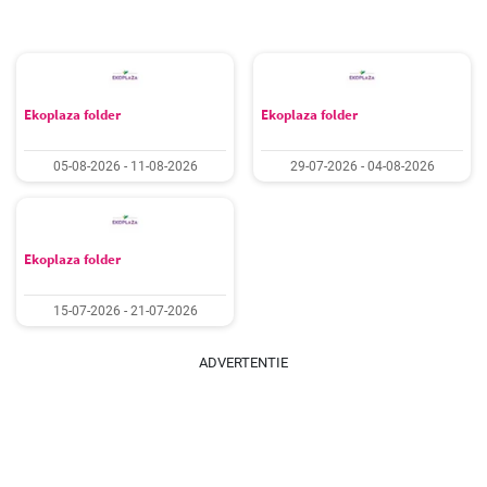
Ekoplaza folder
Ekoplaza folder
05-08-2026 - 11-08-2026
29-07-2026 - 04-08-2026
Ekoplaza folder
15-07-2026 - 21-07-2026
ADVERTENTIE