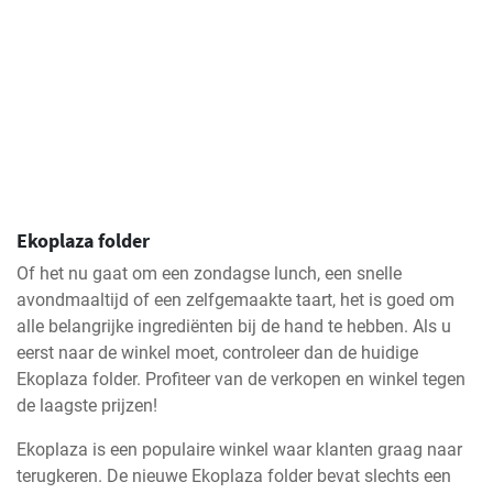
Ekoplaza folder
Of het nu gaat om een zondagse lunch, een snelle
avondmaaltijd of een zelfgemaakte taart, het is goed om
alle belangrijke ingrediënten bij de hand te hebben. Als u
eerst naar de winkel moet, controleer dan de huidige
Ekoplaza folder. Profiteer van de verkopen en winkel tegen
de laagste prijzen!
Ekoplaza is een populaire winkel waar klanten graag naar
terugkeren. De nieuwe Ekoplaza folder bevat slechts een