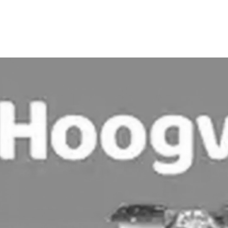
ADVERTENTIE