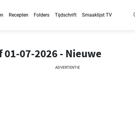
en
Recepten
Folders
Tijdschrift
Smaaklijst TV
f 01-07-2026 - Nieuwe
ADVERTENTIE