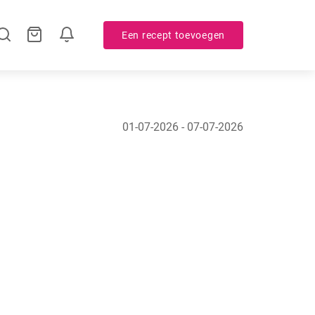
Een recept toevoegen
01-07-2026 - 07-07-2026