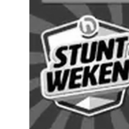
Albert Heijn
Albert Heijn