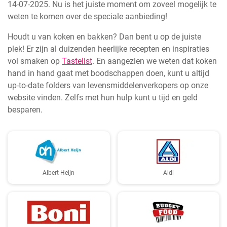
14-07-2025. Nu is het juiste moment om zoveel mogelijk te
weten te komen over de speciale aanbieding!
Houdt u van koken en bakken? Dan bent u op de juiste
plek! Er zijn al duizenden heerlijke recepten en inspiraties
vol smaken op
Tastelist
. En aangezien we weten dat koken
hand in hand gaat met boodschappen doen, kunt u altijd
up-to-date folders van levensmiddelenverkopers op onze
website vinden. Zelfs met hun hulp kunt u tijd en geld
besparen.
Albert Heijn
Aldi