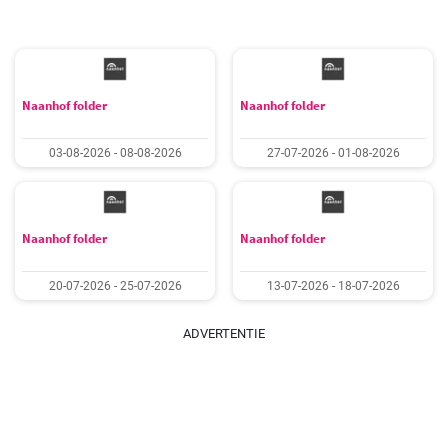
Naanhof folder
Naanhof folder
03-08-2026 - 08-08-2026
27-07-2026 - 01-08-2026
Naanhof folder
Naanhof folder
20-07-2026 - 25-07-2026
13-07-2026 - 18-07-2026
ADVERTENTIE