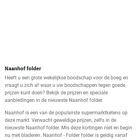
Naanhof folder
Heeft u een grote wekelijkse boodschap voor de boeg en
vraagt u zich af waar u uw boodschappen tegen goede
prijzen kunt doen? Bekijk de prijzen en speciale
aanbiedingen in de nieuwste Naanhof folder.
Naanhof is een van de populairste supermarktketens op
deze markt. Verwacht geweldige prijzen, zelfs in de
nieuwste Naanhof folder. Mis deze kortingen niet en begin
nu met bladeren. Naanhof - Folder folder is geldig vanaf