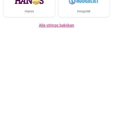
Hanos
Hoogvliet
Alle strings bekijken