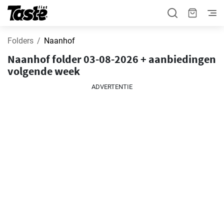
Folders
Naanhof
Naanhof folder 03-08-2026 + aanbiedingen
volgende week
ADVERTENTIE