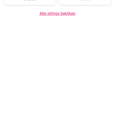
Alle strings bekijken