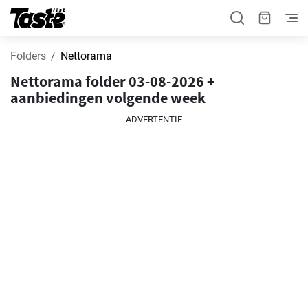
Folders
Nettorama
Nettorama folder 03-08-2026 +
aanbiedingen volgende week
ADVERTENTIE