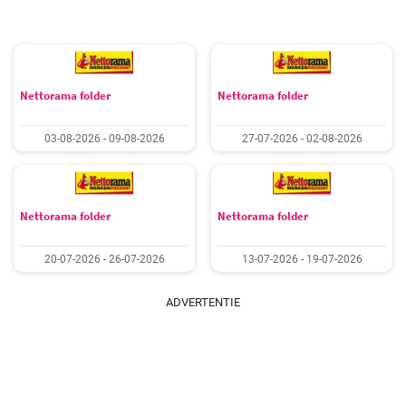
Nettorama folder
Nettorama folder
03-08-2026 - 09-08-2026
27-07-2026 - 02-08-2026
Nettorama folder
Nettorama folder
20-07-2026 - 26-07-2026
13-07-2026 - 19-07-2026
ADVERTENTIE