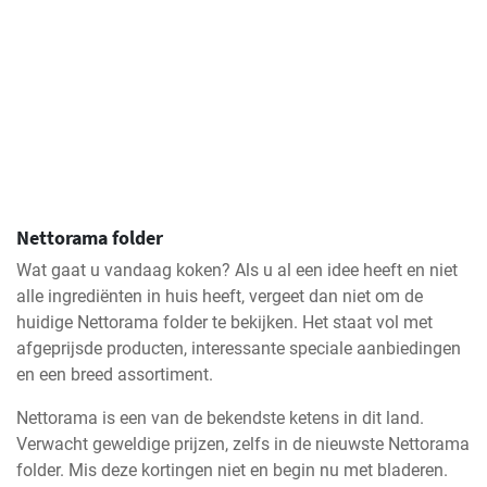
Nettorama folder
Wat gaat u vandaag koken? Als u al een idee heeft en niet
alle ingrediënten in huis heeft, vergeet dan niet om de
huidige Nettorama folder te bekijken. Het staat vol met
afgeprijsde producten, interessante speciale aanbiedingen
en een breed assortiment.
Nettorama is een van de bekendste ketens in dit land.
Verwacht geweldige prijzen, zelfs in de nieuwste Nettorama
folder. Mis deze kortingen niet en begin nu met bladeren.