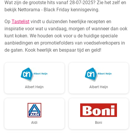
Wat zijn de grootste hits vanaf 28-07-2025? Zie het zelf en
bekijk Nettorama - Black Friday kennisgeving.
Op
Tastelist
vindt u duizenden heerlijke recepten en
inspiratie voor wat u vandaag, morgen of wanneer dan ook
kunt koken. We houden ook voor u de huidige speciale
aanbiedingen en promotiefolders van voedselverkopers in
de gaten. Kook heerlijk en bespaar tijd en geld!
Albert Heijn
Albert Heijn
Aldi
Boni