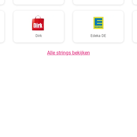
Dirk
Edeka DE
Alle strings bekijken