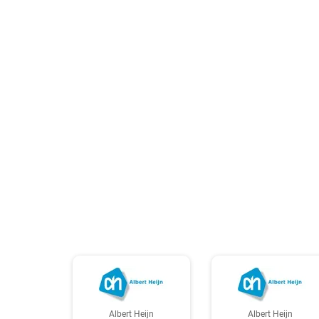
Albert Heijn
Albert Heijn