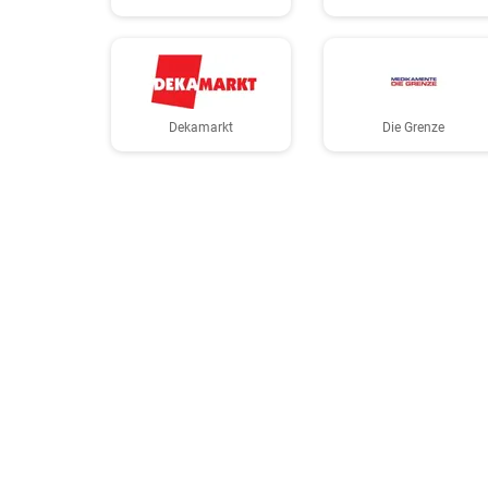
Dekamarkt
Die Grenze