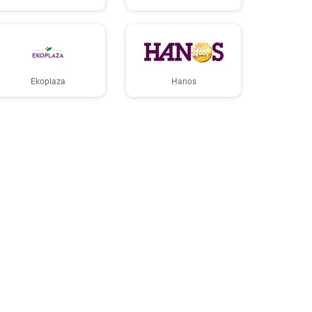
Ekoplaza
Hanos