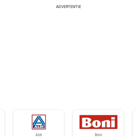
ADVERTENTIE
Aldi
Boni