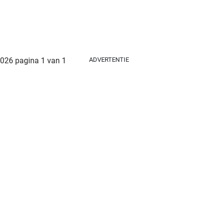
ADVERTENTIE