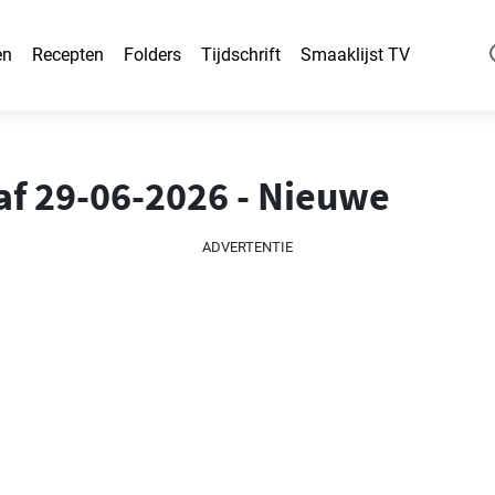
en
Recepten
Folders
Tijdschrift
Smaaklijst TV
af 29-06-2026 - Nieuwe
ADVERTENTIE