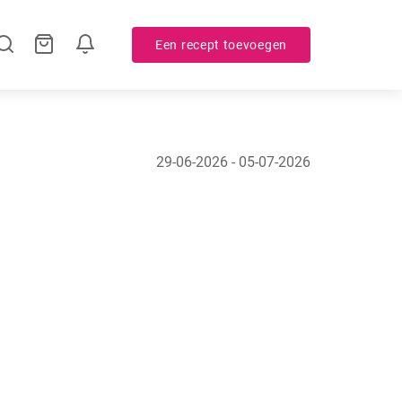
Een recept toevoegen
29-06-2026 - 05-07-2026