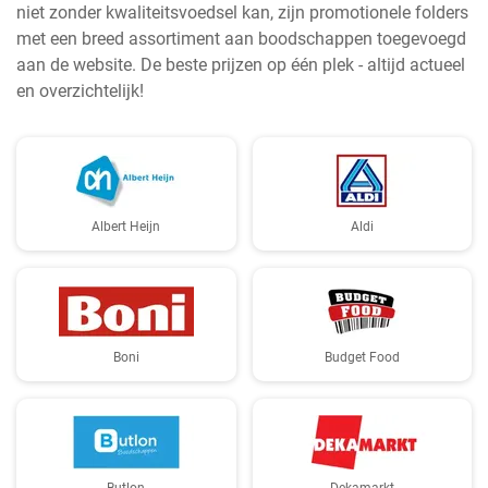
niet zonder kwaliteitsvoedsel kan, zijn promotionele folders
met een breed assortiment aan boodschappen toegevoegd
aan de website. De beste prijzen op één plek - altijd actueel
en overzichtelijk!
Albert Heijn
Aldi
Boni
Budget Food