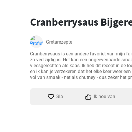
Cranberrysaus Bijger
Gretarezepte
Cranberrysaus is een andere favoriet van mijn fam
zo veelzijdig is. Het kan een ongeëvenaarde sma
vleesgerechten als kaas. Ik heb dit recept in de lo
en ik kan je verzekeren dat het elke keer weer een hi
Sla
Ik hou van