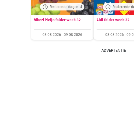
Resterende dagen: 4
Resterende d
Albert Heijn folder week 32
Lidl folder week 32
03-08-2026 - 09-08-2026
03-08-2026 - 09-
ADVERTENTIE