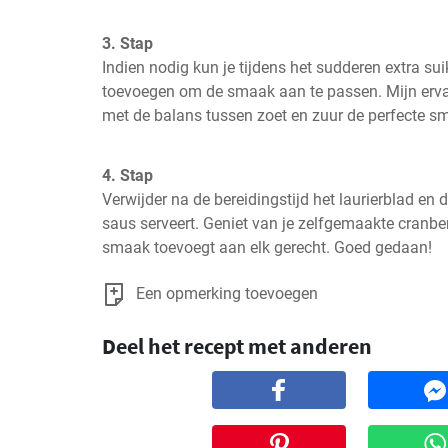
3. Stap
Indien nodig kun je tijdens het sudderen extra su
toevoegen om de smaak aan te passen. Mijn ervar
met de balans tussen zoet en zuur de perfecte sm
4. Stap
Verwijder na de bereidingstijd het laurierblad en d
saus serveert. Geniet van je zelfgemaakte cranber
smaak toevoegt aan elk gerecht. Goed gedaan!
Een opmerking toevoegen
Deel het recept met anderen