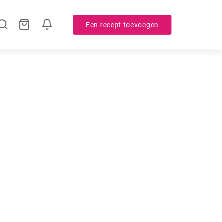
Een recept toevoegen