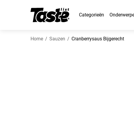
Categorieën
Onderwerp
Home
Sauzen
Cranberrysaus Bijgerecht