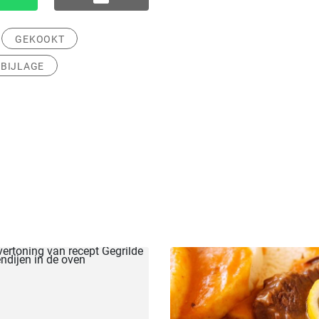
GEKOOKT
BIJLAGE