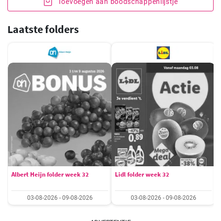
Toevoegen aan boodschappenlijstje
Laatste folders
Albert Heijn folder week 32
Lidl folder week 32
03-08-2026 - 09-08-2026
03-08-2026 - 09-08-2026