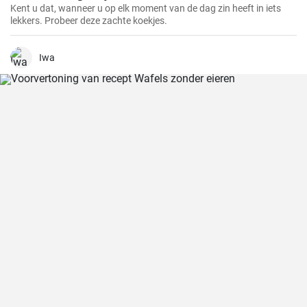
Kent u dat, wanneer u op elk moment van de dag zin heeft in iets
lekkers. Probeer deze zachte koekjes.
Iwa