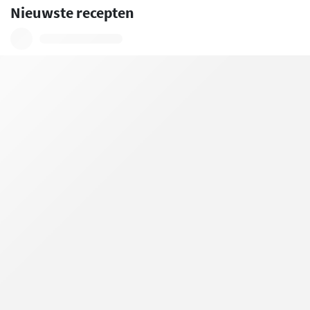
Nieuwste recepten