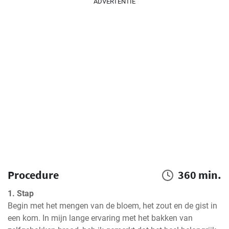
ADVERTENTIE
Procedure
360 min.
1. Stap
Begin met het mengen van de bloem, het zout en de gist in 
een kom. In mijn lange ervaring met het bakken van 