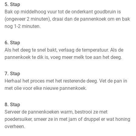
5. Stap
Bak op middelhoog vuur tot de onderkant goudbruin is 
(ongeveer 2 minuten), draai dan de pannenkoek om en bak 
nog 1-2 minuten.
6. Stap
Als het deeg te snel bakt, verlaag de temperatuur. Als de 
pannenkoek te dik is, voeg meer melk toe aan het deeg.
7. Stap
Herhaal het proces met het resterende deeg. Vet de pan in 
met olie voor elke nieuwe pannenkoek.
8. Stap
Serveer de pannenkoeken warm, bestrooi ze met 
poedersuiker, smeer ze in met jam of druppel er wat honing 
overheen.