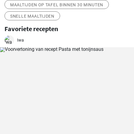
MAALTIJDEN OP TAFEL BINNEN 30 MINUTEN
SNELLE MAALTIJDEN
Favoriete recepten
Iwa