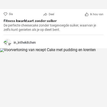
Sla
Deel
Ik hou van
Fitness kwarktaart zonder suiker
De perfecte cheesecake zonder toegevoegde suiker, waarvan je
zelfs kunt genieten als je op dieet bent.
in_inthekitchen