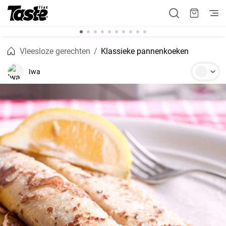
Vleesloze gerechten
Klassieke pannenkoeken
Iwa