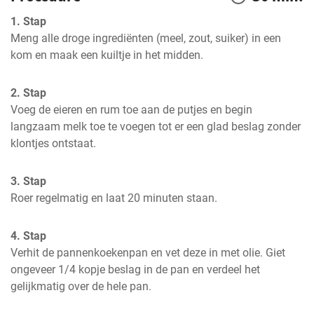
1. Stap
Meng alle droge ingrediënten (meel, zout, suiker) in een 
kom en maak een kuiltje in het midden.
2. Stap
Voeg de eieren en rum toe aan de putjes en begin 
langzaam melk toe te voegen tot er een glad beslag zonder 
klontjes ontstaat.
3. Stap
Roer regelmatig en laat 20 minuten staan.
4. Stap
Verhit de pannenkoekenpan en vet deze in met olie. Giet 
ongeveer 1/4 kopje beslag in de pan en verdeel het 
gelijkmatig over de hele pan.