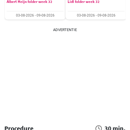
Albert Heijn folder week 32
Lidl folder week 32
03-08-2026 - 09-08-2026
03-08-2026 - 09-08-2026
ADVERTENTIE
Procedure
30 min.