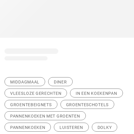
MIDDAGMAAL
DINER
VLEESLOZE GERECHTEN
IN EEN KOEKENPAN
GROENTEBEIGNETS
GROENTESCHOTELS
PANNENKOEKEN MET GROENTEN
PANNENKOEKEN
LUISTEREN
DOLKY