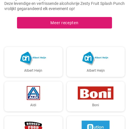
Deze levendige en verfrissende alcoholvrije Zesty Fruit Splash Punch
vrolijkt gegarandeerd elk evenement op!
Meer recepten
Albert Heijn
Albert Heijn
Aldi
Boni