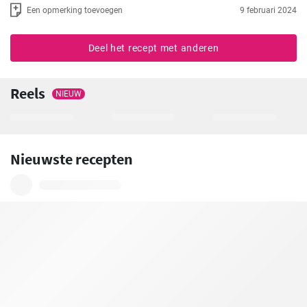
Een opmerking toevoegen
9 februari 2024
Deel het recept met anderen
Reels
NIEUW
Nieuwste recepten