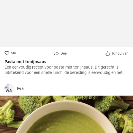
Sla
Deel
Ik hou van
Pasta met tonijnsaus
Een eenvoudig recept voor pasta met tonijnsaus. Dit gerecht is
uitstekend voor een snelle lunch, de bereiding is eenvoudig en het
resultaat uitstekend.
Iwa