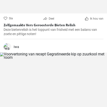
Sla
Deel
Ik hou van
Zelfgemaakte Vers Geroosterde Bieten Relish
Deze bietenrelish is het toppunt van frisheid met een balans van
zoete en pittige noten!
Iwa