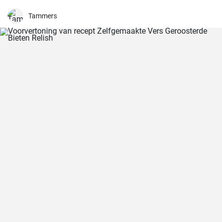
Tammers