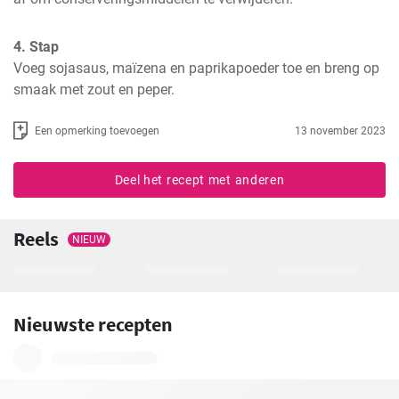
4. Stap
Voeg sojasaus, maïzena en paprikapoeder toe en breng op 
smaak met zout en peper.
Een opmerking toevoegen
13 november 2023
Deel het recept met anderen
Reels
NIEUW
Nieuwste recepten