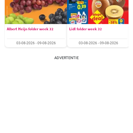
Albert Heijn folder week 32
Lidl folder week 32
03-08-2026 - 09-08-2026
03-08-2026 - 09-08-2026
ADVERTENTIE