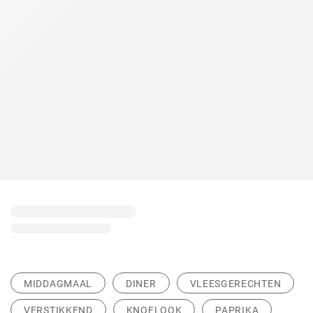
MIDDAGMAAL
DINER
VLEESGERECHTEN
VERSTIKKEND
KNOFLOOK
PAPRIKA