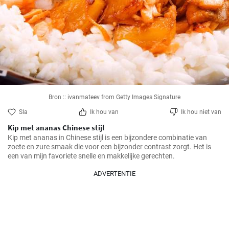
Bron :: ivanmateev from Getty Images Signature
Sla
Ik hou van
Ik hou niet van
Kip met ananas Chinese stijl
Kip met ananas in Chinese stijl is een bijzondere combinatie van 
zoete en zure smaak die voor een bijzonder contrast zorgt. Het is 
een van mijn favoriete snelle en makkelijke gerechten.
ADVERTENTIE