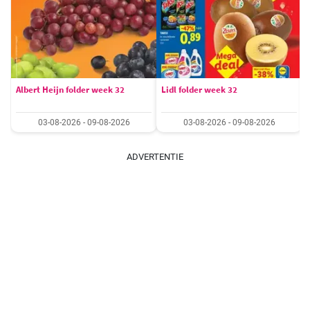
Albert Heijn folder week 32
Lidl folder week 32
03-08-2026 - 09-08-2026
03-08-2026 - 09-08-2026
ADVERTENTIE