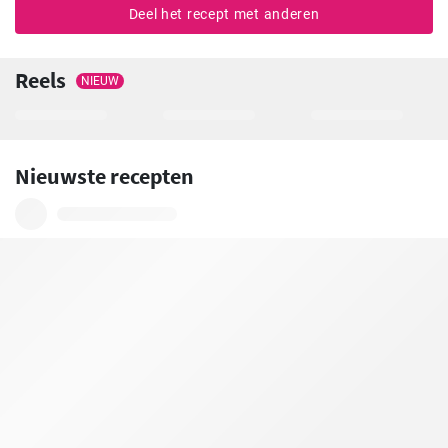
Deel het recept met anderen
Reels
NIEUW
Nieuwste recepten