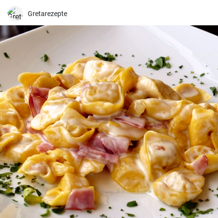
Gretarezepte