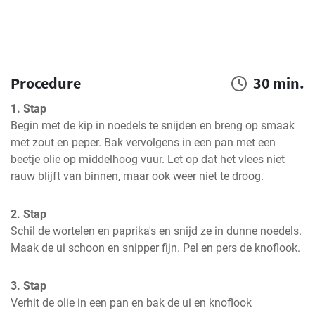
Procedure
30 min.
1. Stap
Begin met de kip in noedels te snijden en breng op smaak 
met zout en peper. Bak vervolgens in een pan met een 
beetje olie op middelhoog vuur. Let op dat het vlees niet 
rauw blijft van binnen, maar ook weer niet te droog.
2. Stap
Schil de wortelen en paprika's en snijd ze in dunne noedels. 
Maak de ui schoon en snipper fijn. Pel en pers de knoflook.
3. Stap
Verhit de olie in een pan en bak de ui en knoflook 