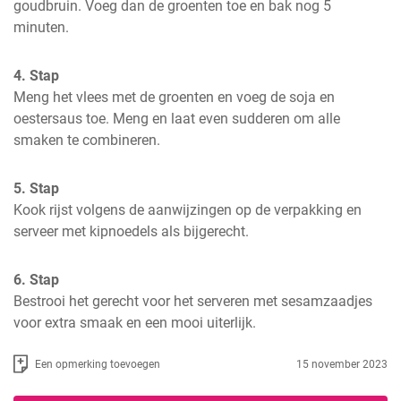
goudbruin. Voeg dan de groenten toe en bak nog 5 
minuten.
4. Stap
Meng het vlees met de groenten en voeg de soja en 
oestersaus toe. Meng en laat even sudderen om alle 
smaken te combineren.
5. Stap
Kook rijst volgens de aanwijzingen op de verpakking en 
serveer met kipnoedels als bijgerecht.
6. Stap
Bestrooi het gerecht voor het serveren met sesamzaadjes 
voor extra smaak en een mooi uiterlijk.
Een opmerking toevoegen
15 november 2023