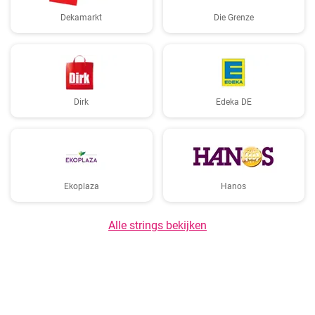
Dekamarkt
Die Grenze
Dirk
Edeka DE
Ekoplaza
Hanos
Alle strings bekijken