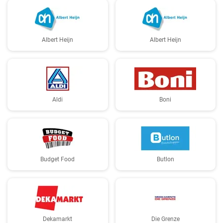
Albert Heijn
Albert Heijn
Aldi
Boni
Budget Food
Butlon
Dekamarkt
Die Grenze