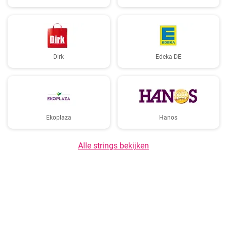
Dirk
Edeka DE
Ekoplaza
Hanos
Alle strings bekijken