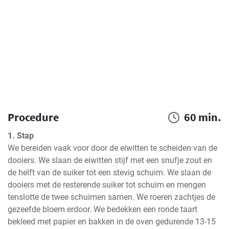
Procedure
60 min.
1. Stap
We bereiden vaak voor door de eiwitten te scheiden van de 
dooiers. We slaan de eiwitten stijf met een snufje zout en 
de helft van de suiker tot een stevig schuim. We slaan de 
dooiers met de resterende suiker tot schuim en mengen 
tenslotte de twee schuimen samen. We roeren zachtjes de 
gezeefde bloem erdoor. We bedekken een ronde taart 
bekleed met papier en bakken in de oven gedurende 13-15 