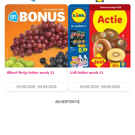
Albert Heijn folder week 32
Lidl folder week 32
03-08-2026 - 09-08-2026
03-08-2026 - 09-08-2026
ADVERTENTIE