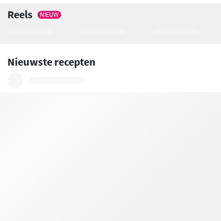
Reels
NIEUW
Nieuwste recepten