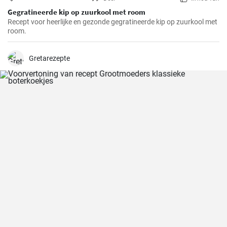
Gegratineerde kip op zuurkool met room
Recept voor heerlijke en gezonde gegratineerde kip op zuurkool met
room.
Gretarezepte