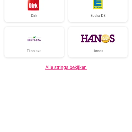
Dirk
Edeka DE
Ekoplaza
Hanos
Alle strings bekijken