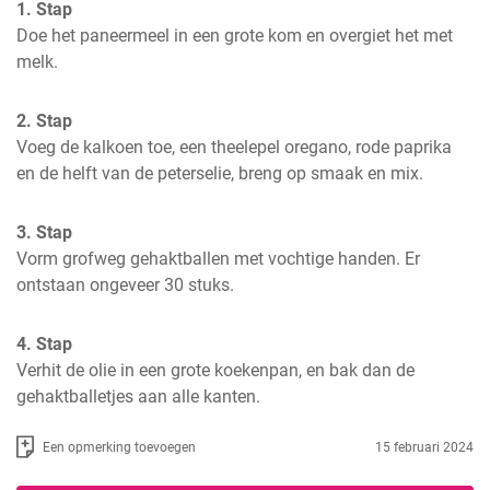
1. Stap
Doe het paneermeel in een grote kom en overgiet het met 
melk.
2. Stap
Voeg de kalkoen toe, een theelepel oregano, rode paprika 
en de helft van de peterselie, breng op smaak en mix.
3. Stap
Vorm grofweg gehaktballen met vochtige handen. Er 
ontstaan ongeveer 30 stuks.
4. Stap
Verhit de olie in een grote koekenpan, en bak dan de 
gehaktballetjes aan alle kanten.
Een opmerking toevoegen
15 februari 2024