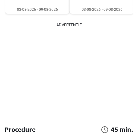
03-08-2026 - 09-08-2026
03-08-2026 - 09-08-2026
ADVERTENTIE
Procedure
45 min.