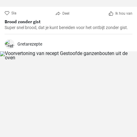
Sla
Deel
Ik hou van
Brood zonder gist
Super snel brood, dat je kunt bereiden voor het ontbijt zonder gist.
Gretarezepte