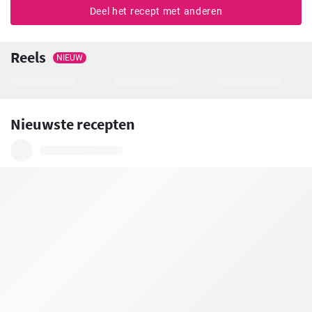
Deel het recept met anderen
Reels
NIEUW
Nieuwste recepten