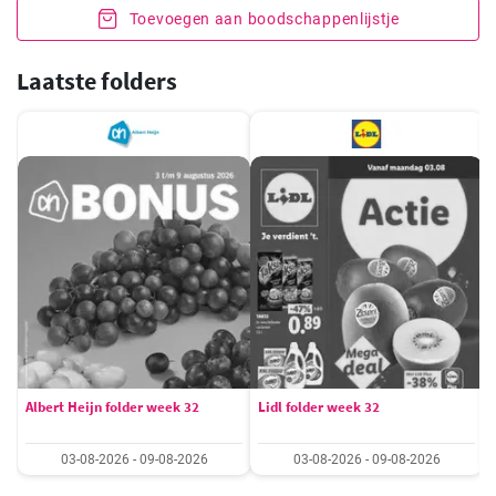
Toevoegen aan boodschappenlijstje
Laatste folders
Albert Heijn folder week 32
Lidl folder week 32
03-08-2026 - 09-08-2026
03-08-2026 - 09-08-2026