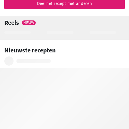
Deel het recept met anderen
Reels
NIEUW
Nieuwste recepten