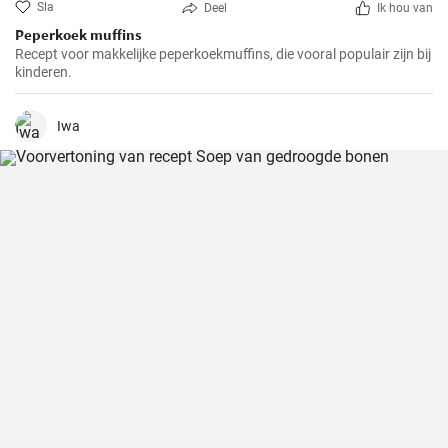
Sla
Deel
Ik hou van
Peperkoek muffins
Recept voor makkelijke peperkoekmuffins, die vooral populair zijn bij
kinderen.
Iwa