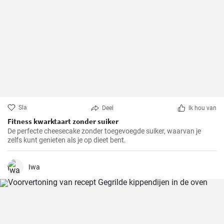
Sla
Deel
Ik hou van
Fitness kwarktaart zonder suiker
De perfecte cheesecake zonder toegevoegde suiker, waarvan je
zelfs kunt genieten als je op dieet bent.
Iwa