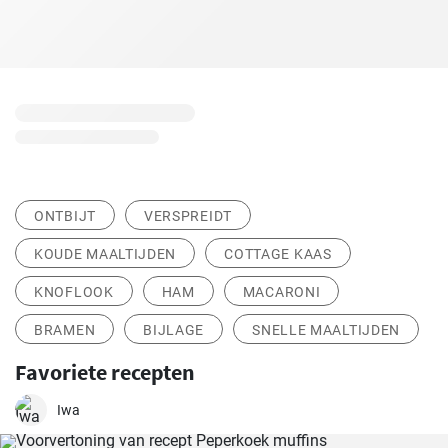
ONTBIJT
VERSPREIDT
KOUDE MAALTIJDEN
COTTAGE KAAS
KNOFLOOK
HAM
MACARONI
BRAMEN
BIJLAGE
SNELLE MAALTIJDEN
Favoriete recepten
Iwa