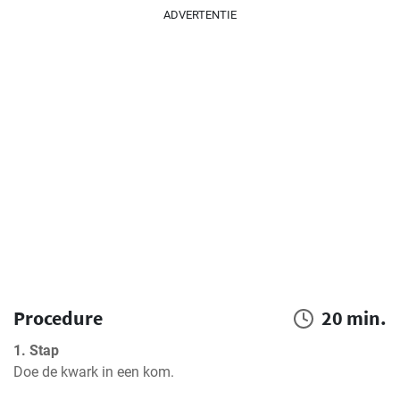
ADVERTENTIE
Procedure
20 min.
1. Stap
Doe de kwark in een kom.