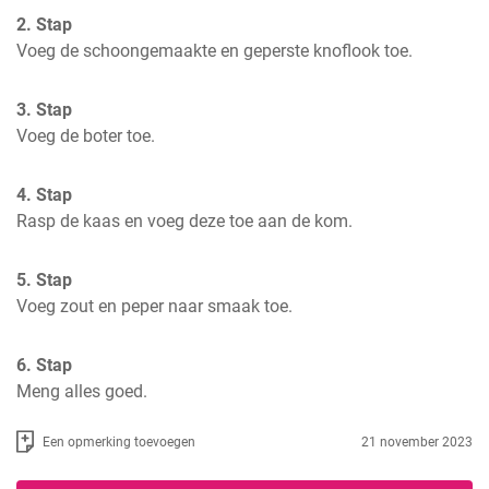
2. Stap
Voeg de schoongemaakte en geperste knoflook toe.
3. Stap
Voeg de boter toe.
4. Stap
Rasp de kaas en voeg deze toe aan de kom.
5. Stap
Voeg zout en peper naar smaak toe.
6. Stap
Meng alles goed.
Een opmerking toevoegen
21 november 2023