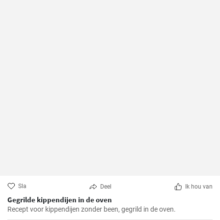
Sla
Deel
Ik hou van
Gegrilde kippendijen in de oven
Recept voor kippendijen zonder been, gegrild in de oven.