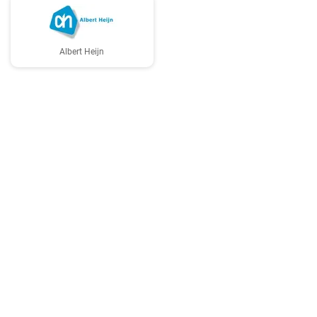
Albert Heijn