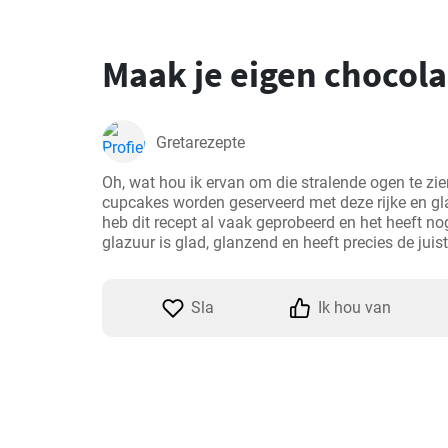
Maak je eigen chocol
Gretarezepte
Oh, wat hou ik ervan om die stralende ogen te zie
cupcakes worden geserveerd met deze rijke en gl
heb dit recept al vaak geprobeerd en het heeft nog
glazuur is glad, glanzend en heeft precies de juist
Sla
Ik hou van