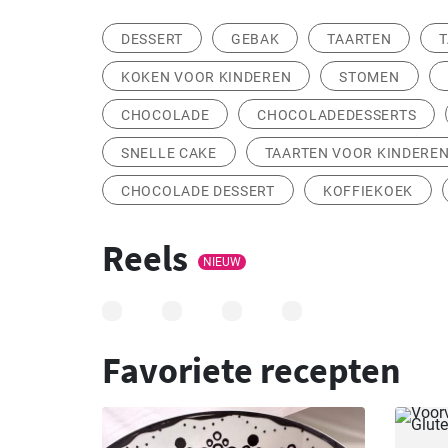
DESSERT
GEBAK
TAARTEN
T
KOKEN VOOR KINDEREN
STOMEN
CHOCOLADE
CHOCOLADEDESSERTS
SNELLE CAKE
TAARTEN VOOR KINDERE
CHOCOLADE DESSERT
KOFFIEKOEK
Reels
NIEUW
Favoriete recepten