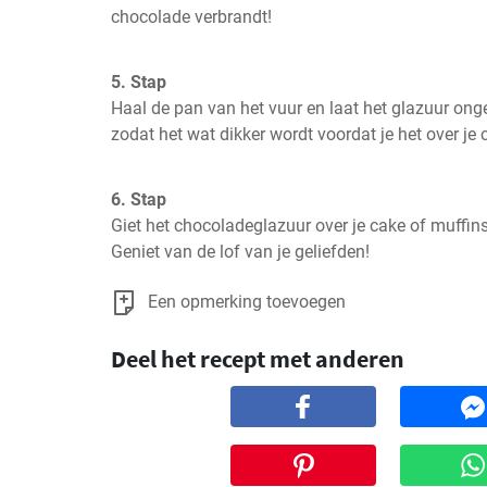
chocolade verbrandt!
5. Stap
Haal de pan van het vuur en laat het glazuur ong
zodat het wat dikker wordt voordat je het over je
6. Stap
Giet het chocoladeglazuur over je cake of muffins 
Geniet van de lof van je geliefden!
Een opmerking toevoegen
Deel het recept met anderen