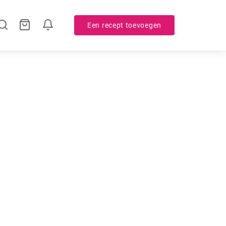
Een recept toevoegen