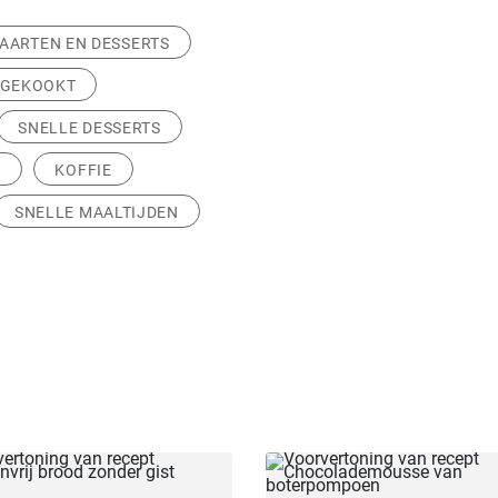
AARTEN EN DESSERTS
GEKOOKT
SNELLE DESSERTS
N
KOFFIE
SNELLE MAALTIJDEN