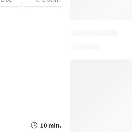
08-2026
05-08-2026 - 11-08-2026
03-08-2026 - 09-08-20
10 min.