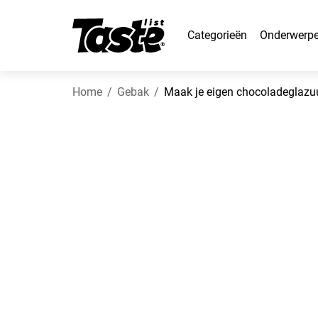
Categorieën
Onderwerp
Home
Gebak
Maak je eigen chocoladeglazu