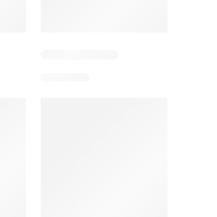
26
05-08-2026 - 11-08-2026
29-07-2026 - 09-08-2026