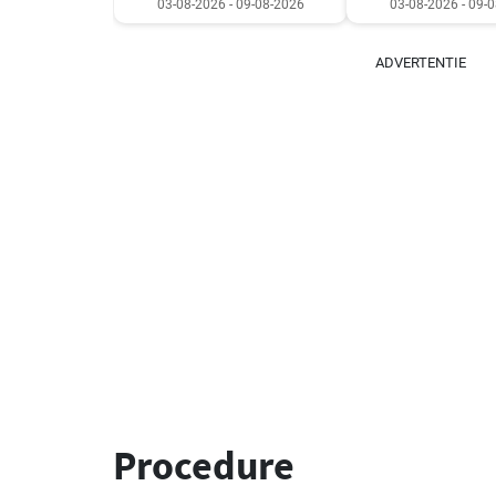
03-08-2026 - 09-08-2026
03-08-2026 - 09-
ADVERTENTIE
Procedure