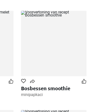
Bosbessen smoothie
minipapkaci