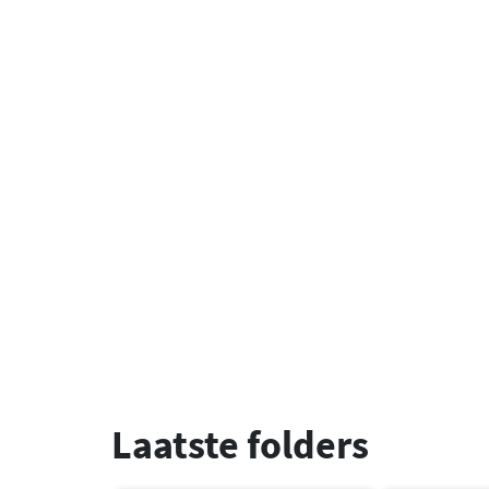
Laatste folders