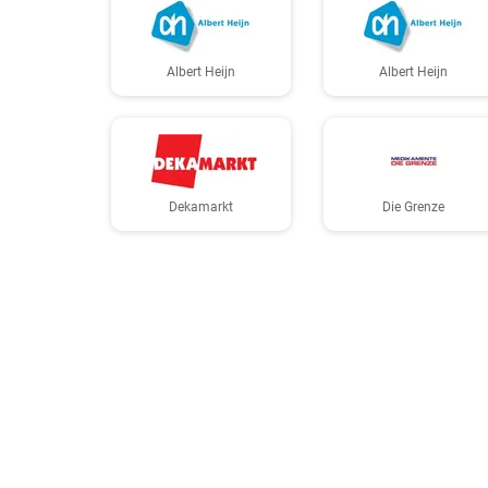
Albert Heijn
Albert Heijn
Dekamarkt
Die Grenze