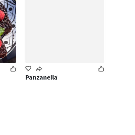
Panzanella