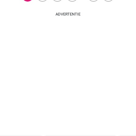
ADVERTENTIE