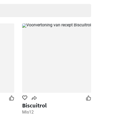
Biscuitrol
Mis12