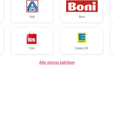
Aldi
Boni
Dirk
Edeka DE
Alle strings bekijken