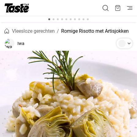
Vleesloze gerechten
Romige Risotto met Artisjokken
Iwa