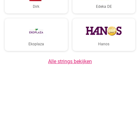
Dirk
Edeka DE
Ekoplaza
Hanos
Alle strings bekijken