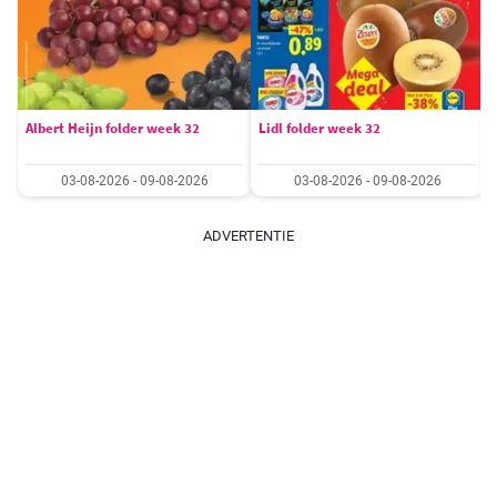
Albert Heijn folder week 32
Lidl folder week 32
03-08-2026 - 09-08-2026
03-08-2026 - 09-08-2026
ADVERTENTIE