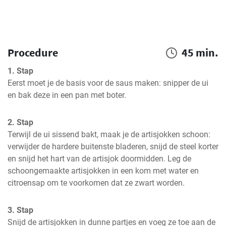
Procedure
45 min.
1. Stap
Eerst moet je de basis voor de saus maken: snipper de ui 
en bak deze in een pan met boter.
2. Stap
Terwijl de ui sissend bakt, maak je de artisjokken schoon: 
verwijder de hardere buitenste bladeren, snijd de steel korter 
en snijd het hart van de artisjok doormidden. Leg de 
schoongemaakte artisjokken in een kom met water en 
citroensap om te voorkomen dat ze zwart worden.
3. Stap
Snijd de artisjokken in dunne partjes en voeg ze toe aan de 