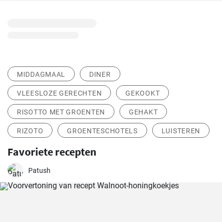
MIDDAGMAAL
DINER
VLEESLOZE GERECHTEN
GEKOOKT
RISOTTO MET GROENTEN
GEHAKT
RIZOTO
GROENTESCHOTELS
LUISTEREN
Favoriete recepten
Patush