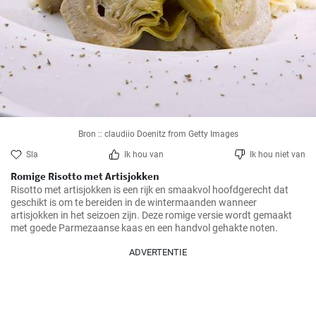
Bron :: claudiio Doenitz from Getty Images
Sla
Ik hou van
Ik hou niet van
Romige Risotto met Artisjokken
Risotto met artisjokken is een rijk en smaakvol hoofdgerecht dat 
geschikt is om te bereiden in de wintermaanden wanneer 
artisjokken in het seizoen zijn. Deze romige versie wordt gemaakt 
met goede Parmezaanse kaas en een handvol gehakte noten.
ADVERTENTIE