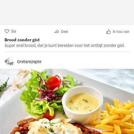
Sla
Deel
Ik hou van
Brood zonder gist
Super snel brood, dat je kunt bereiden voor het ontbijt zonder gist.
Gretarezepte