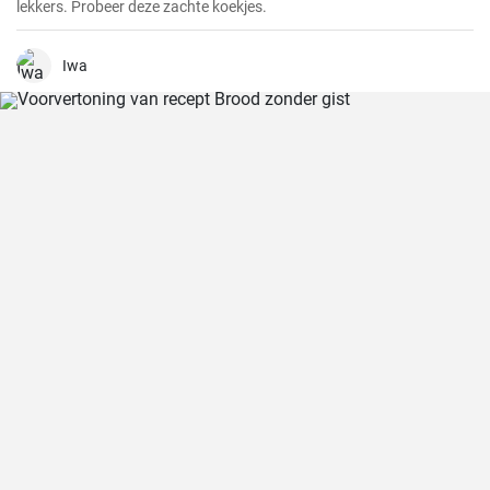
lekkers. Probeer deze zachte koekjes.
Iwa