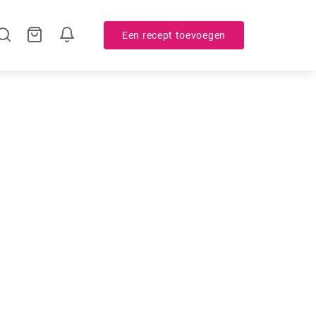
Een recept toevoegen