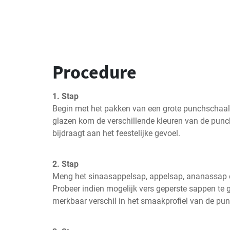
Procedure
1. Stap
Begin met het pakken van een grote punchschaal of
glazen kom de verschillende kleuren van de punch
bijdraagt aan het feestelijke gevoel.
2. Stap
Meng het sinaasappelsap, appelsap, ananassap e
Probeer indien mogelijk vers geperste sappen te 
merkbaar verschil in het smaakprofiel van de pun