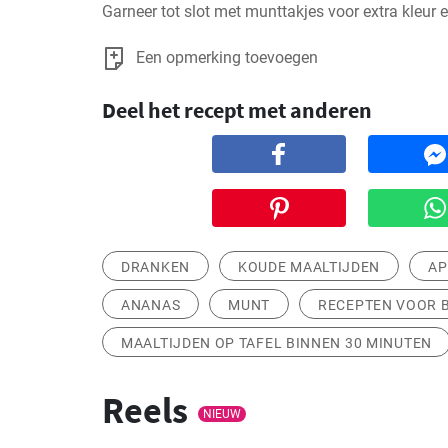
Garneer tot slot met munttakjes voor extra kleur 
Een opmerking toevoegen
Deel het recept met anderen
DRANKEN
KOUDE MAALTIJDEN
AP
ANANAS
MUNT
RECEPTEN VOOR B
MAALTIJDEN OP TAFEL BINNEN 30 MINUTEN
Reels
NIEUW