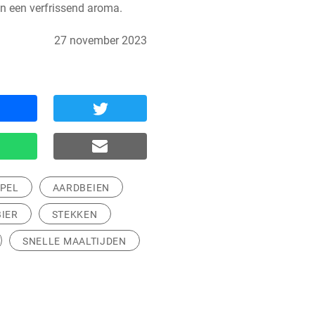
en een verfrissend aroma.
27 november 2023
PEL
AARDBEIEN
IER
STEKKEN
SNELLE MAALTIJDEN