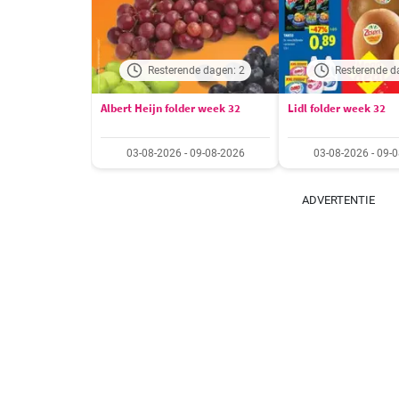
Resterende dagen: 2
Resterende d
Albert Heijn folder week 32
Lidl folder week 32
03-08-2026 - 09-08-2026
03-08-2026 - 09-
ADVERTENTIE