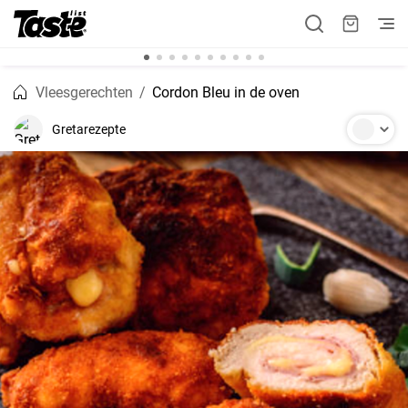
Vleesgerechten
Cordon Bleu in de oven
Gretarezepte