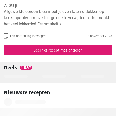
7. Stap
Afgewerkte cordon bleu moet je even laten uitlekken op 
keukenpapier om overtollige olie te verwijderen, dat maakt 
het veel lekkerder! Eet smakelijk!
Een opmerking toevoegen
8 november 2023
Deel het recept met anderen
Reels
NIEUW
Nieuwste recepten