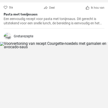
Sla
Deel
Ik hou van
Pasta met tonijnsaus
Een eenvoudig recept voor pasta met tonijnsaus. Dit gerecht is
uitstekend voor een snelle lunch, de bereiding is eenvoudig en het
resultaat uitstekend.
Gretarezepte