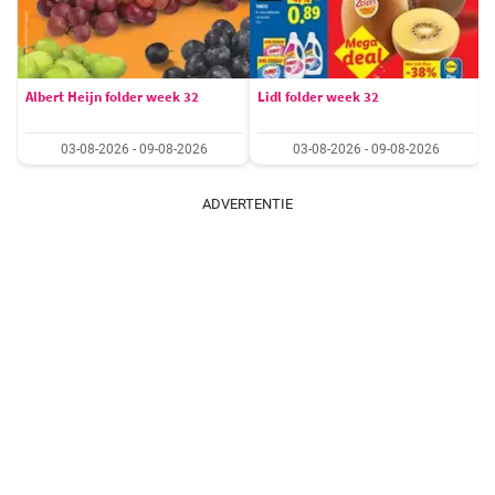
Albert Heijn folder week 32
Lidl folder week 32
03-08-2026 - 09-08-2026
03-08-2026 - 09-08-2026
ADVERTENTIE