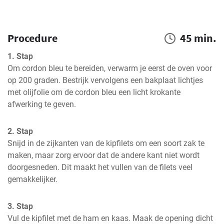
Procedure
45 min.
1. Stap
Om cordon bleu te bereiden, verwarm je eerst de oven voor 
op 200 graden. Bestrijk vervolgens een bakplaat lichtjes 
met olijfolie om de cordon bleu een licht krokante 
afwerking te geven.
2. Stap
Snijd in de zijkanten van de kipfilets om een soort zak te 
maken, maar zorg ervoor dat de andere kant niet wordt 
doorgesneden. Dit maakt het vullen van de filets veel 
gemakkelijker.
3. Stap
Vul de kipfilet met de ham en kaas. Maak de opening dicht 