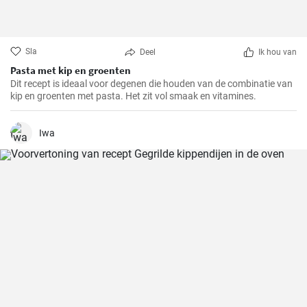
Sla
Deel
Ik hou van
Pasta met kip en groenten
Dit recept is ideaal voor degenen die houden van de combinatie van
kip en groenten met pasta. Het zit vol smaak en vitamines.
Iwa