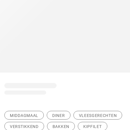
MIDDAGMAAL
DINER
VLEESGERECHTEN
VERSTIKKEND
BAKKEN
KIPFILET