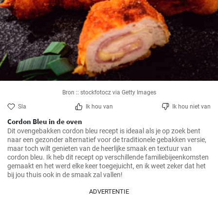
Bron :: stockfotocz via Getty Images
Sla
Ik hou van
Ik hou niet van
Cordon Bleu in de oven
Dit ovengebakken cordon bleu recept is ideaal als je op zoek bent 
naar een gezonder alternatief voor de traditionele gebakken versie, 
maar toch wilt genieten van de heerlijke smaak en textuur van 
cordon bleu. Ik heb dit recept op verschillende familiebijeenkomsten 
gemaakt en het werd elke keer toegejuicht, en ik weet zeker dat het 
ADVERTENTIE