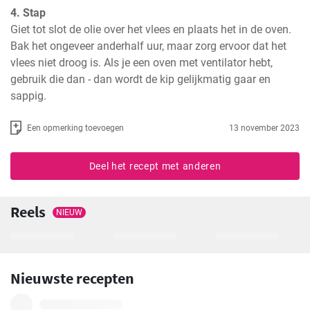
4. Stap
Giet tot slot de olie over het vlees en plaats het in de oven. 
Bak het ongeveer anderhalf uur, maar zorg ervoor dat het 
vlees niet droog is. Als je een oven met ventilator hebt, 
gebruik die dan - dan wordt de kip gelijkmatig gaar en 
sappig.
Een opmerking toevoegen
13 november 2023
Deel het recept met anderen
Reels
NIEUW
Nieuwste recepten