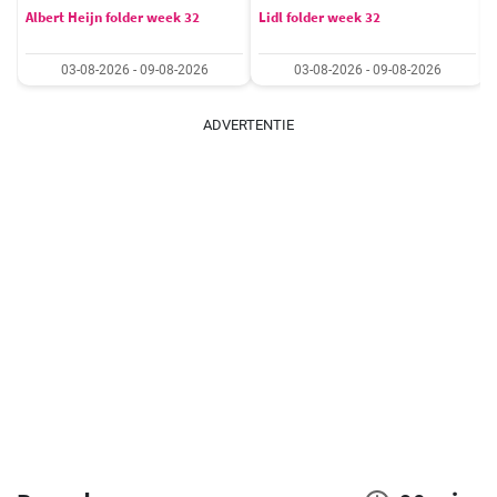
Albert Heijn folder week 32
Lidl folder week 32
03-08-2026 - 09-08-2026
03-08-2026 - 09-08-2026
ADVERTENTIE