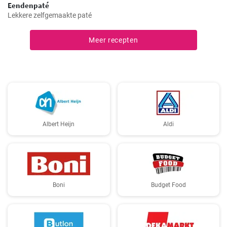
Eendenpaté
Lekkere zelfgemaakte paté
Meer recepten
Albert Heijn
Aldi
Boni
Budget Food