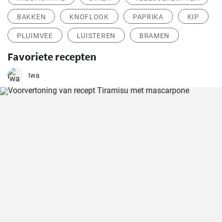
BAKKEN
KNOFLOOK
PAPRIKA
KIP
PLUIMVEE
LUISTEREN
BRAMEN
Favoriete recepten
Iwa