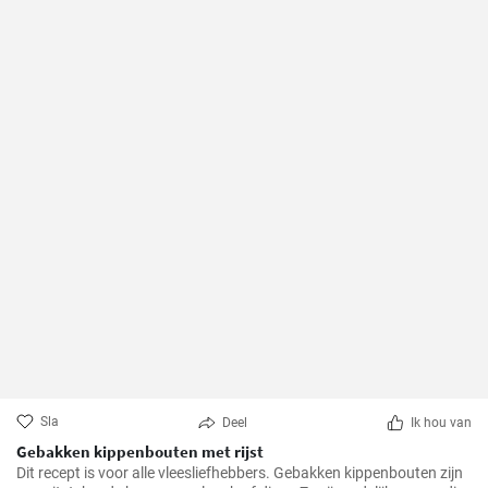
Sla
Deel
Ik hou van
Gebakken kippenbouten met rijst
Dit recept is voor alle vleesliefhebbers. Gebakken kippenbouten zijn