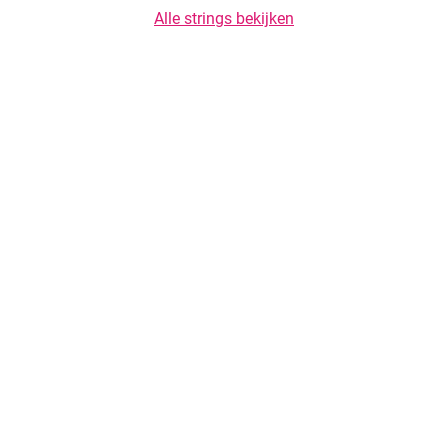
Alle strings bekijken