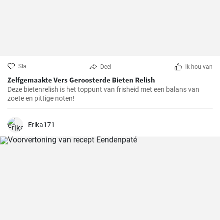
Sla
Deel
Ik hou van
Zelfgemaakte Vers Geroosterde Bieten Relish
Deze bietenrelish is het toppunt van frisheid met een balans van
zoete en pittige noten!
Erika171