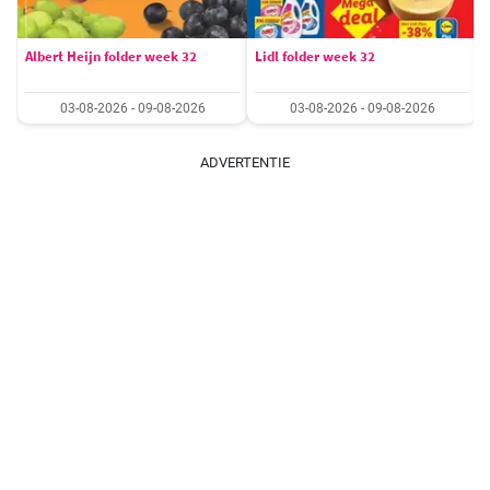
Albert Heijn folder week 32
Lidl folder week 32
03-08-2026 - 09-08-2026
03-08-2026 - 09-08-2026
ADVERTENTIE