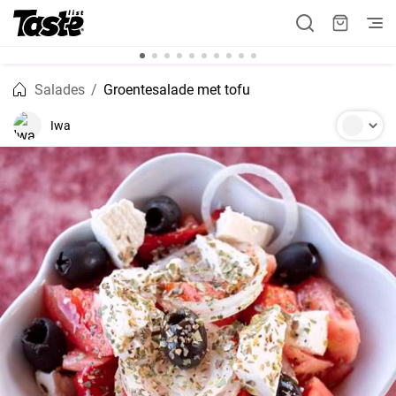
Salades
Groentesalade met tofu
Iwa