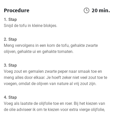
Procedure
20 min.
1. Stap
Snijd de tofu in kleine blokjes.
2. Stap
Meng vervolgens in een kom de tofu, gehakte zwarte 
olijven, gehakte ui en gehakte tomaten.
3. Stap
Voeg zout en gemalen zwarte peper naar smaak toe en 
meng alles door elkaar. Je hoeft zeker niet veel zout toe te 
voegen, omdat de olijven van nature al vrij zout zijn.
4. Stap
Voeg als laatste de olijfolie toe en roer. Bij het kiezen van 
de olie adviseer ik om te kiezen voor extra vierge olijfolie, 