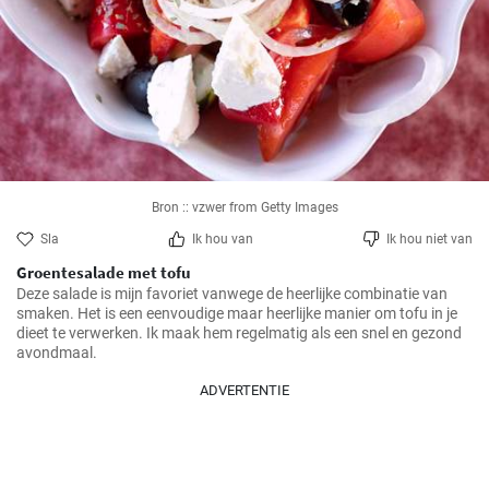
Bron :: vzwer from Getty Images
Sla
Ik hou van
Ik hou niet van
Groentesalade met tofu
Deze salade is mijn favoriet vanwege de heerlijke combinatie van 
smaken. Het is een eenvoudige maar heerlijke manier om tofu in je 
dieet te verwerken. Ik maak hem regelmatig als een snel en gezond 
ADVERTENTIE