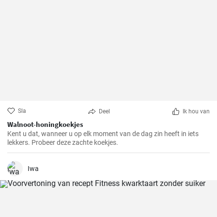
Sla
Deel
Ik hou van
Walnoot-honingkoekjes
Kent u dat, wanneer u op elk moment van de dag zin heeft in iets
lekkers. Probeer deze zachte koekjes.
Iwa