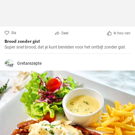
Sla
Deel
Ik hou van
Brood zonder gist
Super snel brood, dat je kunt bereiden voor het ontbijt zonder gist.
Gretarezepte