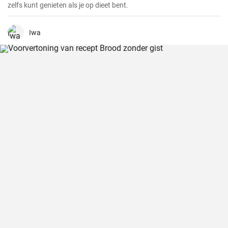
zelfs kunt genieten als je op dieet bent.
Iwa