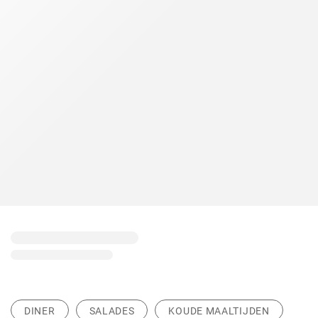
DINER
SALADES
KOUDE MAALTIJDEN