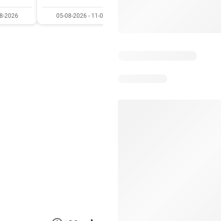
08-2026
05-08-2026 - 11-08-2026
03-08-2026 - 09-08-20