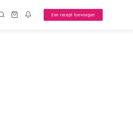
Een recept toevoegen