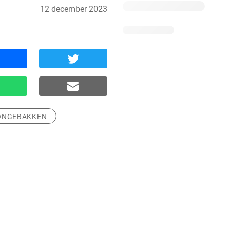
12 december 2023
ONGEBAKKEN