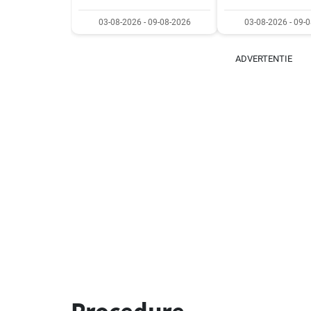
03-08-2026 - 09-08-2026
03-08-2026 - 09-
ADVERTENTIE