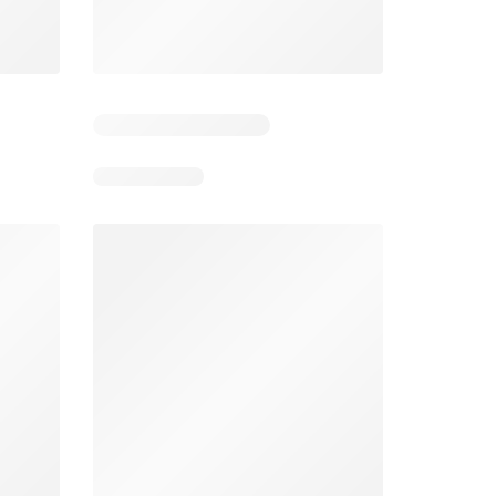
26
05-08-2026 - 11-08-2026
29-07-2026 - 09-08-2026