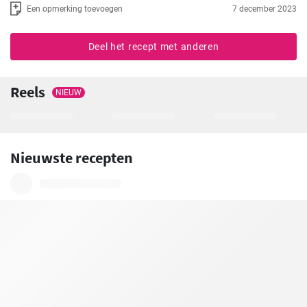
Een opmerking toevoegen
7 december 2023
Deel het recept met anderen
Reels
NIEUW
Nieuwste recepten