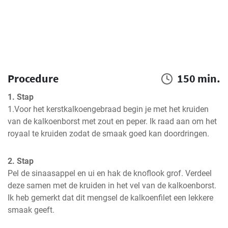
Procedure
150 min.
1. Stap
1.Voor het kerstkalkoengebraad begin je met het kruiden 
van de kalkoenborst met zout en peper. Ik raad aan om het 
royaal te kruiden zodat de smaak goed kan doordringen.
2. Stap
Pel de sinaasappel en ui en hak de knoflook grof. Verdeel 
deze samen met de kruiden in het vel van de kalkoenborst. 
Ik heb gemerkt dat dit mengsel de kalkoenfilet een lekkere 
smaak geeft.