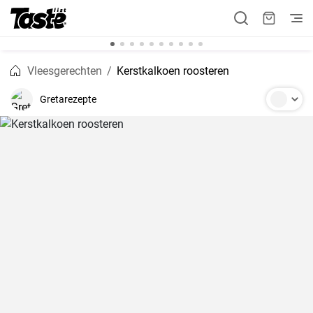
Vleesgerechten
Kerstkalkoen roosteren
Gretarezepte