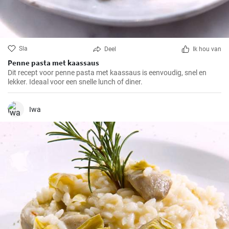
Sla
Deel
Ik hou van
Penne pasta met kaassaus
Dit recept voor penne pasta met kaassaus is eenvoudig, snel en
lekker. Ideaal voor een snelle lunch of diner.
Iwa