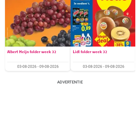
Albert Heijn folder week 32
Lidl folder week 32
03-08-2026 - 09-08-2026
03-08-2026 - 09-08-2026
ADVERTENTIE