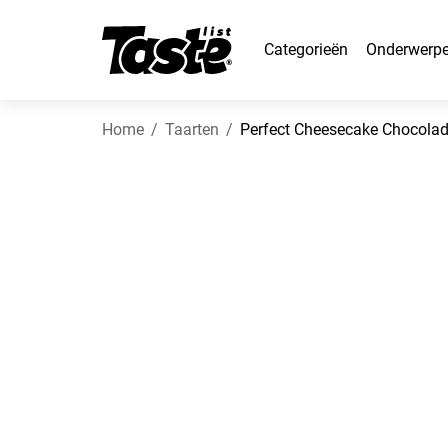
Categorieën
Onderwerp
Home
Taarten
Perfect Cheesecake Chocolad