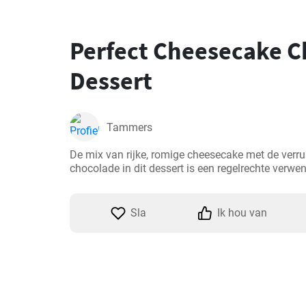
Perfect Cheesecake 
Dessert
Tammers
De mix van rijke, romige cheesecake met de verrukk
chocolade in dit dessert is een regelrechte verwen
Sla
Ik hou van