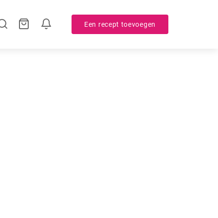
Een recept toevoegen