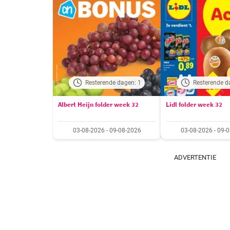
Resterende dagen: 1
Resterende d
Albert Heijn folder week 32
Lidl folder week 32
03-08-2026 - 09-08-2026
03-08-2026 - 09-
ADVERTENTIE