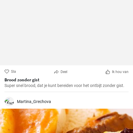
Sla
Deel
Ik hou van
Brood zonder gist
Super snel brood, dat je kunt bereiden voor het ontbijt zonder gist.
Martina_Grechova