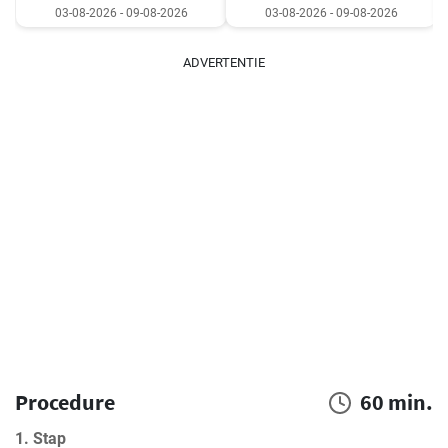
03-08-2026 - 09-08-2026
03-08-2026 - 09-08-2026
ADVERTENTIE
Procedure
60 min.
1. Stap