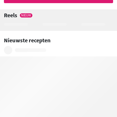
Reels
NIEUW
Nieuwste recepten