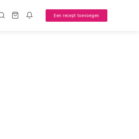
Een recept toevoegen