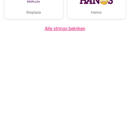
Ekoplaza
Hanos
Alle strings bekijken