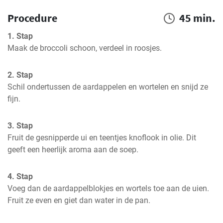
Procedure
45 min.
1. Stap
Maak de broccoli schoon, verdeel in roosjes.
2. Stap
Schil ondertussen de aardappelen en wortelen en snijd ze 
fijn.
3. Stap
Fruit de gesnipperde ui en teentjes knoflook in olie. Dit 
geeft een heerlijk aroma aan de soep.
4. Stap
Voeg dan de aardappelblokjes en wortels toe aan de uien. 
Fruit ze even en giet dan water in de pan.