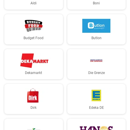
Aldi
Boni
Budget Food
Butlon
Dekamarkt
Die Grenze
Dirk
Edeka DE