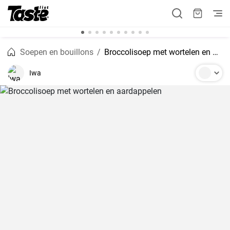
Soepen en bouillons
Broccolisoep met wortelen en aardappelen
Iwa