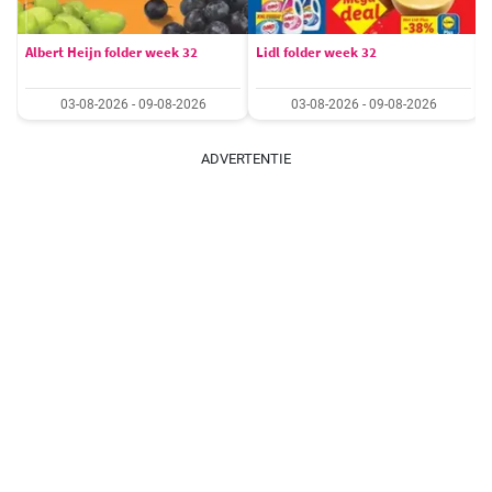
Albert Heijn folder week 32
Lidl folder week 32
03-08-2026 - 09-08-2026
03-08-2026 - 09-08-2026
ADVERTENTIE