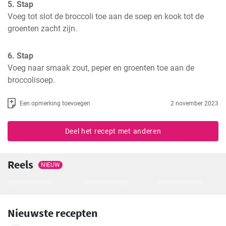
5. Stap
Voeg tot slot de broccoli toe aan de soep en kook tot de 
groenten zacht zijn.
6. Stap
Voeg naar smaak zout, peper en groenten toe aan de 
broccolisoep.
Een opmerking toevoegen
2 november 2023
Deel het recept met anderen
Reels
NIEUW
Nieuwste recepten