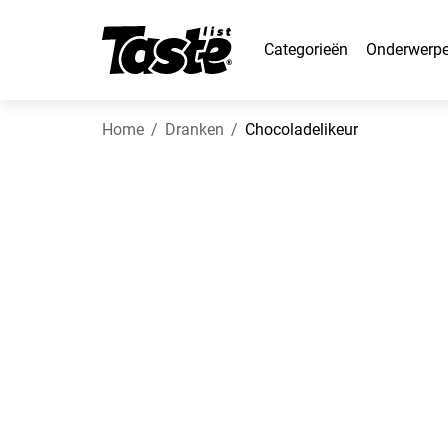
Categorieën
Onderwerp
Home
Dranken
Chocoladelikeur