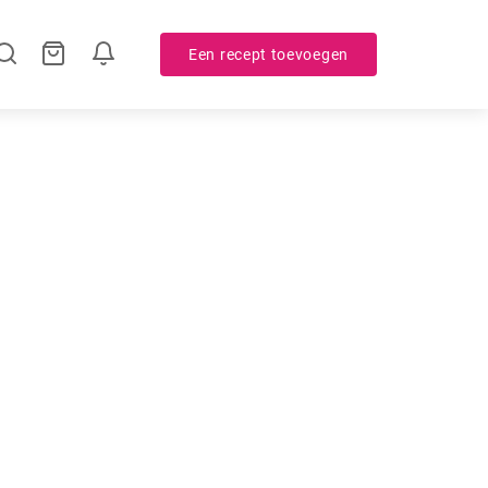
Een recept toevoegen