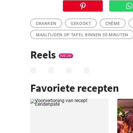
DRANKEN
GEKOOKT
CRÈME
MAALTIJDEN OP TAFEL BINNEN 30 MINUTEN
Reels
NIEUW
Favoriete recepten