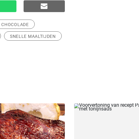
CHOCOLADE
SNELLE MAALTIJDEN