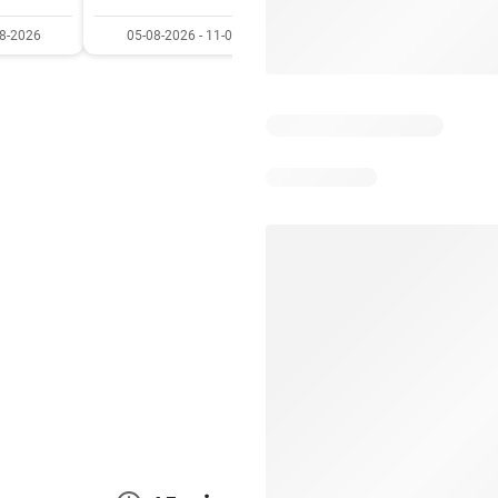
08-2026
05-08-2026 - 11-08-2026
03-08-2026 - 09-08-20