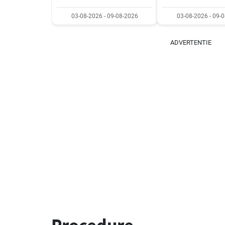
03-08-2026 - 09-08-2026
03-08-2026 - 09-
ADVERTENTIE