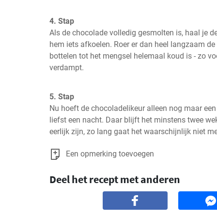
4. Stap
Als de chocolade volledig gesmolten is, haal je de
hem iets afkoelen. Roer er dan heel langzaam de
bottelen tot het mengsel helemaal koud is - zo vo
verdampt.
5. Stap
Nu hoeft de chocoladelikeur alleen nog maar een p
liefst een nacht. Daar blijft het minstens twee w
eerlijk zijn, zo lang gaat het waarschijnlijk niet m
Een opmerking toevoegen
Deel het recept met anderen