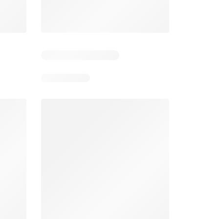
26
05-08-2026 - 11-08-2026
29-07-2026 - 09-08-2026