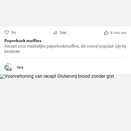
Sla
Deel
Ik hou van
Peperkoek muffins
Recept voor makkelijke peperkoekmuffins, die vooral populair zijn bij
kinderen.
Iwa