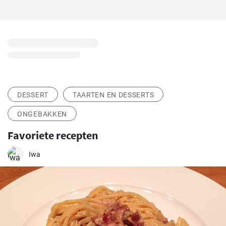
DESSERT
TAARTEN EN DESSERTS
ONGEBAKKEN
Favoriete recepten
Iwa