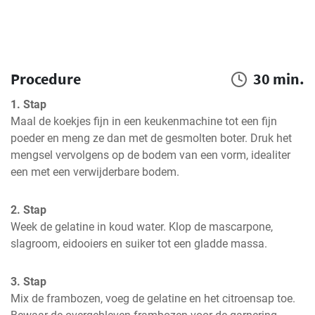
Procedure
30 min.
1. Stap
Maal de koekjes fijn in een keukenmachine tot een fijn 
poeder en meng ze dan met de gesmolten boter. Druk het 
mengsel vervolgens op de bodem van een vorm, idealiter 
een met een verwijderbare bodem.
2. Stap
Week de gelatine in koud water. Klop de mascarpone, 
slagroom, eidooiers en suiker tot een gladde massa.
3. Stap
Mix de frambozen, voeg de gelatine en het citroensap toe. 