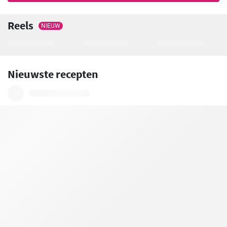
Reels
NIEUW
Nieuwste recepten