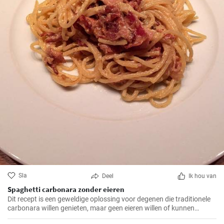
Sla
Deel
Ik hou van
Spaghetti carbonara zonder eieren
Dit recept is een geweldige oplossing voor degenen die traditionele
carbonara willen genieten, maar geen eieren willen of kunnen
consumeren.