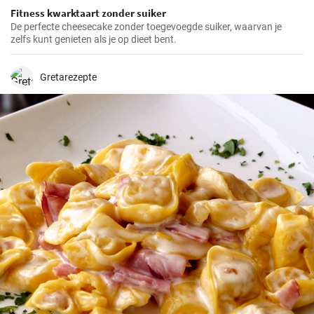
Fitness kwarktaart zonder suiker
De perfecte cheesecake zonder toegevoegde suiker, waarvan je
zelfs kunt genieten als je op dieet bent.
Gretarezepte