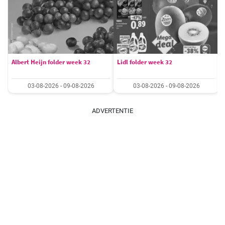
Albert Heijn folder week 32
Lidl folder week 32
03-08-2026 - 09-08-2026
03-08-2026 - 09-08-2026
ADVERTENTIE