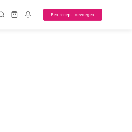
Een recept toevoegen