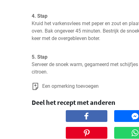
4. Stap
Kruid het varkensvlees met peper en zout en plaa
oven. Bak ongeveer 45 minuten. Bestrijk de snoek
keer met de overgebleven boter.
5. Stap
Serveer de snoek warm, gegarneerd met schijfjes 
citroen.
Een opmerking toevoegen
Deel het recept met anderen