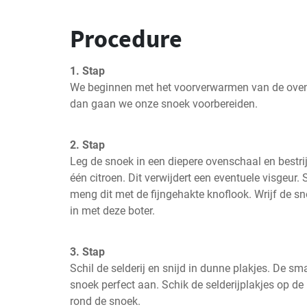
Procedure
1. Stap
We beginnen met het voorverwarmen van de oven 
dan gaan we onze snoek voorbereiden.
2. Stap
Leg de snoek in een diepere ovenschaal en bestri
één citroen. Dit verwijdert een eventuele visgeur. 
meng dit met de fijngehakte knoflook. Wrijf de sn
in met deze boter.
3. Stap
Schil de selderij en snijd in dunne plakjes. De s
snoek perfect aan. Schik de selderijplakjes op d
rond de snoek.