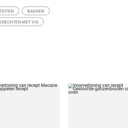
TEITEN
BAKKEN
ERECHTEN MET VIS