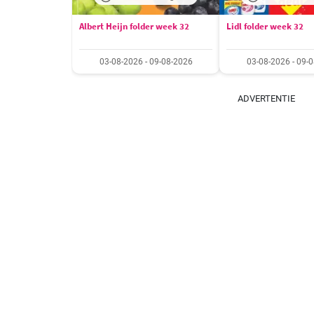
Albert Heijn folder week 32
Lidl folder week 32
03-08-2026 - 09-08-2026
03-08-2026 - 09-
ADVERTENTIE