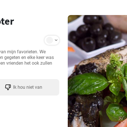
ter
van mijn favorieten. We 
n gegeten en elke keer was 
 en vrienden het ook zullen 
Ik hou niet van