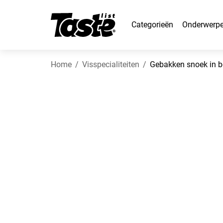
Categorieën
Onderwerp
Home
Visspecialiteiten
Gebakken snoek in b