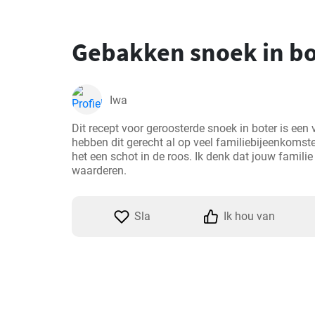
Gebakken snoek in bo
Iwa
Dit recept voor geroosterde snoek in boter is een 
hebben dit gerecht al op veel familiebijeenkomste
het een schot in de roos. Ik denk dat jouw familie
Sla
Ik hou van