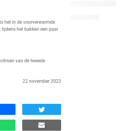
ts het in de voorverwarmde 
 tijdens het bakken een paar 
citroen van de tweede 
22 november 2023