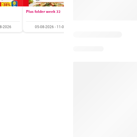
Plus folder week 32
Aldi folder week 32
08-2026
05-08-2026 - 11-08-2026
03-08-2026 - 09-08-20