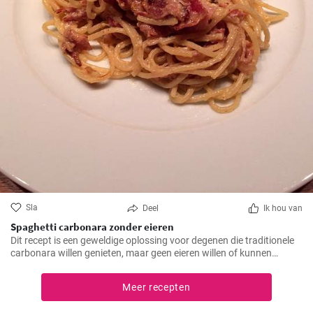
Sla
Deel
Ik hou van
Spaghetti carbonara zonder eieren
Dit recept is een geweldige oplossing voor degenen die traditionele
carbonara willen genieten, maar geen eieren willen of kunnen
consumeren.
Meer recepten