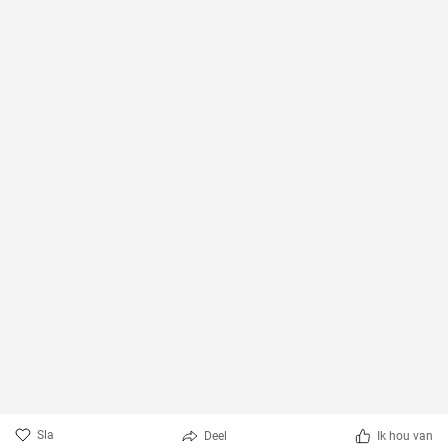
Sla
Deel
Ik hou van