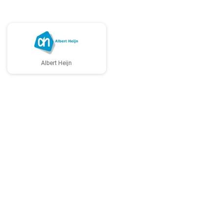
Albert Heijn