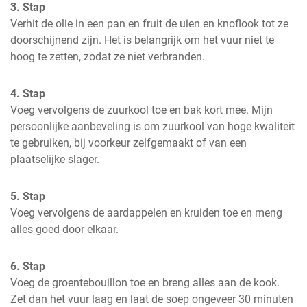
3. Stap
Verhit de olie in een pan en fruit de uien en knoflook tot ze 
doorschijnend zijn. Het is belangrijk om het vuur niet te 
hoog te zetten, zodat ze niet verbranden.
4. Stap
Voeg vervolgens de zuurkool toe en bak kort mee. Mijn 
persoonlijke aanbeveling is om zuurkool van hoge kwaliteit 
te gebruiken, bij voorkeur zelfgemaakt of van een 
plaatselijke slager.
5. Stap
Voeg vervolgens de aardappelen en kruiden toe en meng 
alles goed door elkaar.
6. Stap
Voeg de groentebouillon toe en breng alles aan de kook. 
Zet dan het vuur laag en laat de soep ongeveer 30 minuten 