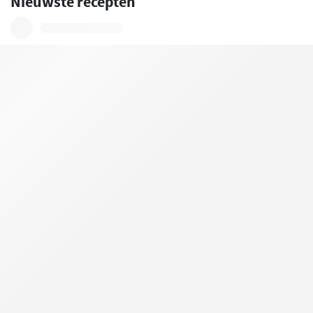
Nieuwste recepten