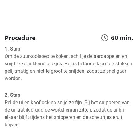
Procedure
60 min.
1. Stap
Om de zuurkoolsoep te koken, schil je de aardappelen en 
snijd je ze in kleine blokjes. Het is belangrijk om de stukken 
gelijkmatig en niet te groot te snijden, zodat ze snel gaar 
worden.
2. Stap
Pel de ui en knoflook en snijd ze fijn. Bij het snipperen van 
de ui laat ik graag de wortel eraan zitten, zodat de ui bij 
elkaar blijft tijdens het snipperen en de scheurtjes eruit 
blijven.