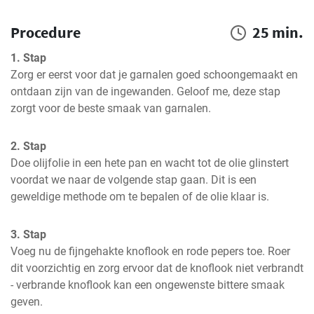
Procedure
25 min.
1. Stap
Zorg er eerst voor dat je garnalen goed schoongemaakt en 
ontdaan zijn van de ingewanden. Geloof me, deze stap 
zorgt voor de beste smaak van garnalen.
2. Stap
Doe olijfolie in een hete pan en wacht tot de olie glinstert 
voordat we naar de volgende stap gaan. Dit is een 
geweldige methode om te bepalen of de olie klaar is.
3. Stap
Voeg nu de fijngehakte knoflook en rode pepers toe. Roer 
dit voorzichtig en zorg ervoor dat de knoflook niet verbrandt 
- verbrande knoflook kan een ongewenste bittere smaak 
geven.