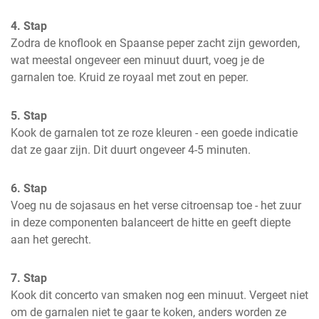
4. Stap
Zodra de knoflook en Spaanse peper zacht zijn geworden, 
wat meestal ongeveer een minuut duurt, voeg je de 
garnalen toe. Kruid ze royaal met zout en peper.
5. Stap
Kook de garnalen tot ze roze kleuren - een goede indicatie 
dat ze gaar zijn. Dit duurt ongeveer 4-5 minuten.
6. Stap
Voeg nu de sojasaus en het verse citroensap toe - het zuur 
in deze componenten balanceert de hitte en geeft diepte 
aan het gerecht.
7. Stap
Kook dit concerto van smaken nog een minuut. Vergeet niet 
om de garnalen niet te gaar te koken, anders worden ze 