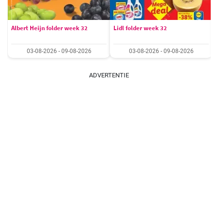
Albert Heijn folder week 32
Lidl folder week 32
03-08-2026 - 09-08-2026
03-08-2026 - 09-08-2026
ADVERTENTIE