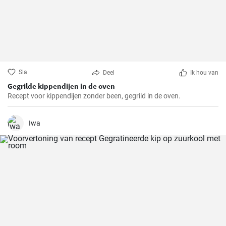
Sla
Deel
Ik hou van
Gegrilde kippendijen in de oven
Recept voor kippendijen zonder been, gegrild in de oven.
Iwa