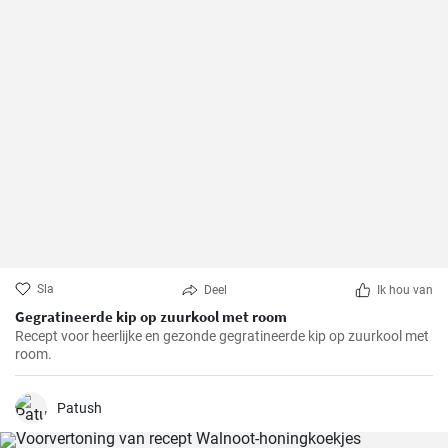
Sla
Deel
Ik hou van
Gegratineerde kip op zuurkool met room
Recept voor heerlijke en gezonde gegratineerde kip op zuurkool met
room.
Patush