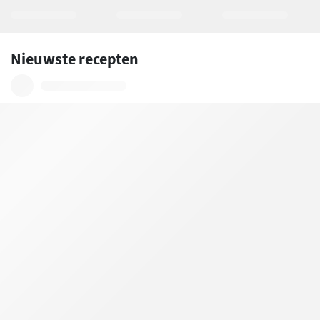
Nieuwste recepten