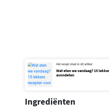
Het recept staat in dit artikel
Wat eten we vandaag? 15 lekker
avondeten
Ingrediënten