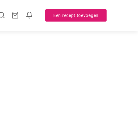
Een recept toevoegen