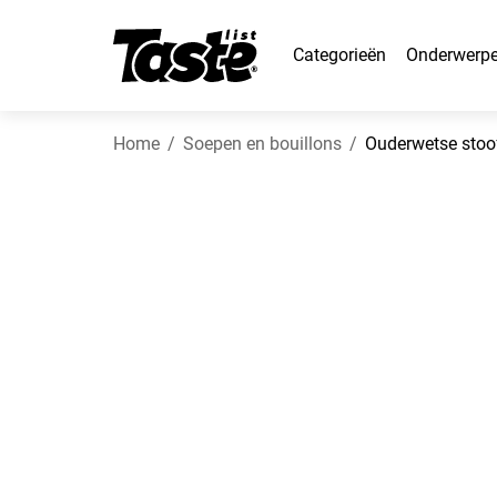
Categorieën
Onderwerp
Home
Soepen en bouillons
Ouderwetse stoo