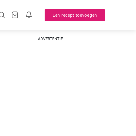
Een recept toevoegen
ADVERTENTIE