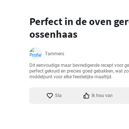
Perfect in de oven ge
ossenhaas
Tammers
Dit eenvoudige maar bevredigende recept voor ge
perfect gekruid en precies goed gebakken, wat zo
middelpunt voor elke feestelijke maaltijd.
Sla
Ik hou van