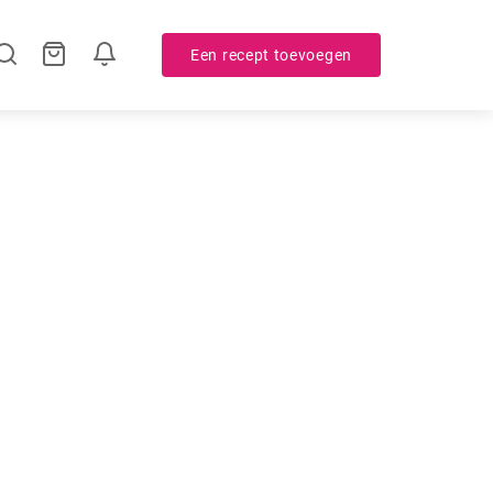
Een recept toevoegen