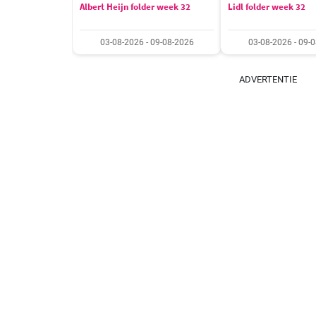
Albert Heijn folder week 32
Lidl folder week 32
03-08-2026 - 09-08-2026
03-08-2026 - 09-
ADVERTENTIE