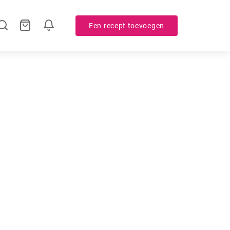
Een recept toevoegen