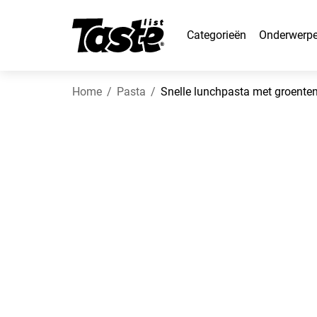
Categorieën
Onderwerp
Home
Pasta
Snelle lunchpasta met groenten