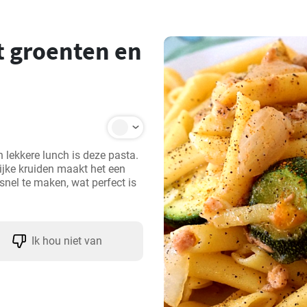
t groenten en
 lekkere lunch is deze pasta. 
ijke kruiden maakt het een 
snel te maken, wat perfect is 
Ik hou niet van