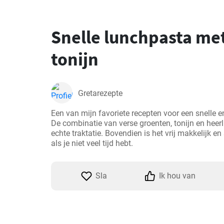
Snelle lunchpasta me
tonijn
Gretarezepte
Een van mijn favoriete recepten voor een snelle en
De combinatie van verse groenten, tonijn en heerl
echte traktatie. Bovendien is het vrij makkelijk en 
als je niet veel tijd hebt.
Sla
Ik hou van