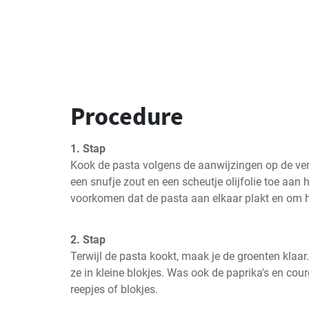
Procedure
1. Stap
Kook de pasta volgens de aanwijzingen op de verp
een snufje zout en een scheutje olijfolie toe aan 
voorkomen dat de pasta aan elkaar plakt en om 
2. Stap
Terwijl de pasta kookt, maak je de groenten klaar. 
ze in kleine blokjes. Was ook de paprika's en courg
reepjes of blokjes.