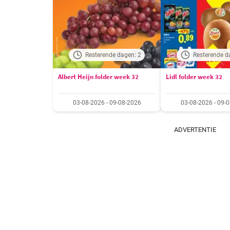
Resterende dagen: 2
Resterende d
Albert Heijn folder week 32
Lidl folder week 32
03-08-2026 - 09-08-2026
03-08-2026 - 09-
ADVERTENTIE