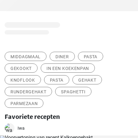
MIDDAGMAAL
DINER
PASTA
GEKOOKT
IN EEN KOEKENPAN
KNOFLOOK
PASTA
GEHAKT
RUNDERGEHAKT
SPAGHETTI
PARMEZAAN
Favoriete recepten
Iwa