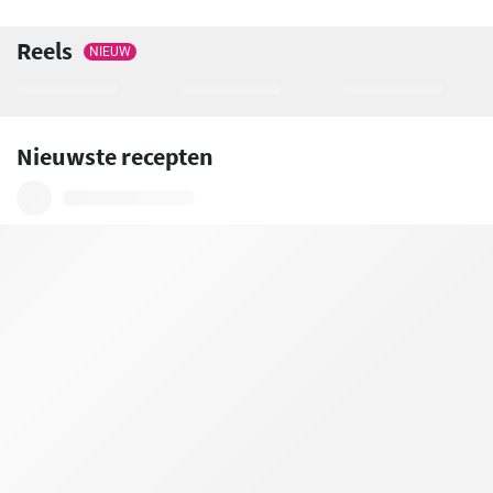
Reels
NIEUW
Nieuwste recepten