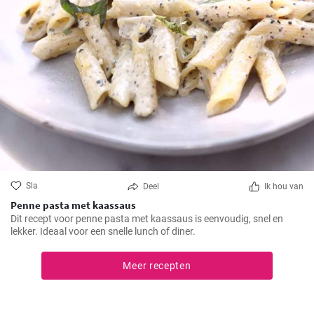
Sla
Deel
Ik hou van
Penne pasta met kaassaus
Dit recept voor penne pasta met kaassaus is eenvoudig, snel en
lekker. Ideaal voor een snelle lunch of diner.
Meer recepten