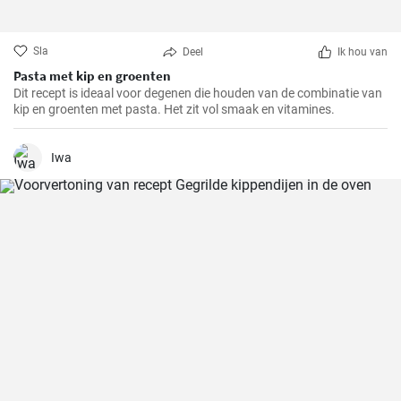
Sla
Deel
Ik hou van
Pasta met kip en groenten
Dit recept is ideaal voor degenen die houden van de combinatie van
kip en groenten met pasta. Het zit vol smaak en vitamines.
Iwa