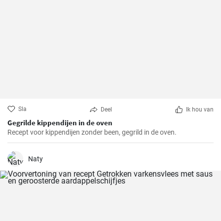
Sla
Deel
Ik hou van
Gegrilde kippendijen in de oven
Recept voor kippendijen zonder been, gegrild in de oven.
Naty