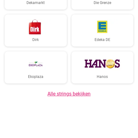
Dekamarkt
Die Grenze
Dirk
Edeka DE
Ekoplaza
Hanos
Alle strings bekijken