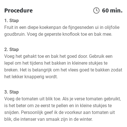
Procedure
60 min.
1. Stap
Fruit in een diepe koekenpan de fijngesneden ui in olijfolie 
goudbruin. Voeg de geperste knoflook toe en bak mee.
2. Stap
Voeg het gehakt toe en bak het goed door. Gebruik een 
lepel om het tijdens het bakken in kleinere stukjes te 
breken. Het is belangrijk om het vlees goed te bakken zodat 
het lekker knapperig wordt.
3. Stap
Voeg de tomaten uit blik toe. Als je verse tomaten gebruikt, 
is het beter om ze eerst te pellen en in kleine stukjes te 
snijden. Persoonlijk geef ik de voorkeur aan tomaten uit 
blik, die intenser van smaak zijn in de winter.