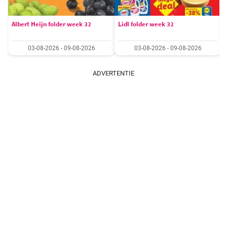
Albert Heijn folder week 32
Lidl folder week 32
03-08-2026 - 09-08-2026
03-08-2026 - 09-08-2026
ADVERTENTIE