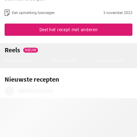
Een opmerking toevoegen
3 november 2023
Deel het recept met anderen
Reels
NIEUW
Nieuwste recepten