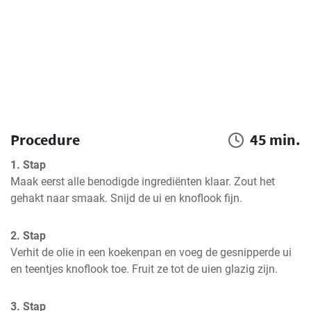
Procedure
45 min.
1. Stap
Maak eerst alle benodigde ingrediënten klaar. Zout het 
gehakt naar smaak. Snijd de ui en knoflook fijn.
2. Stap
Verhit de olie in een koekenpan en voeg de gesnipperde ui 
en teentjes knoflook toe. Fruit ze tot de uien glazig zijn.
3. Stap