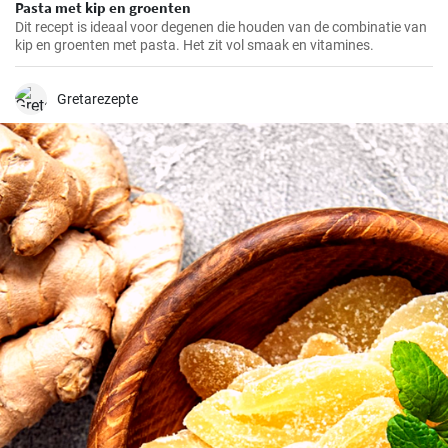
Pasta met kip en groenten
Dit recept is ideaal voor degenen die houden van de combinatie van
kip en groenten met pasta. Het zit vol smaak en vitamines.
Gretarezepte