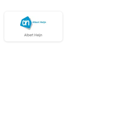
Albert Heijn