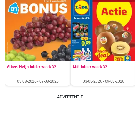
Albert Heijn folder week 32
Lidl folder week 32
03-08-2026 - 09-08-2026
03-08-2026 - 09-08-2026
ADVERTENTIE