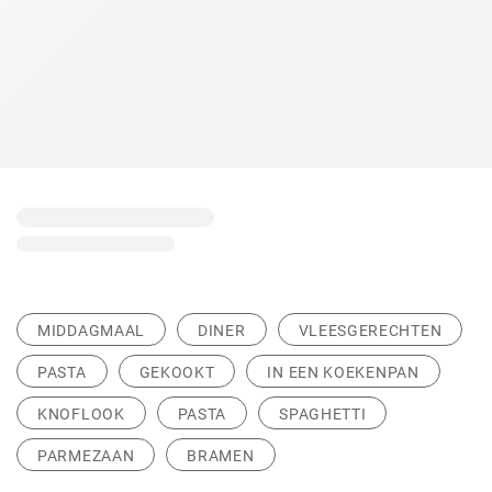
MIDDAGMAAL
DINER
VLEESGERECHTEN
PASTA
GEKOOKT
IN EEN KOEKENPAN
KNOFLOOK
PASTA
SPAGHETTI
PARMEZAAN
BRAMEN