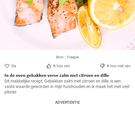
Bron :: Freepik
Sla
Ik hou van
Ik hou niet van
In de oven gebakken verse zalm met citroen en dille
Dit makkelijke recept, Gebakken zalm met citroen en dille, is een 
vaste waarde geworden in mijn huishouden en ik maak het met veel 
plezier.
ADVERTENTIE