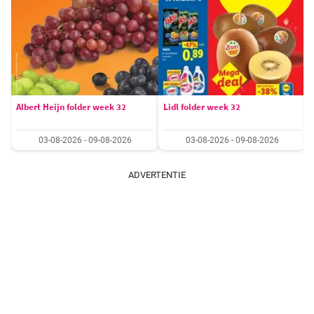
Albert Heijn folder week 32
Lidl folder week 32
03-08-2026 - 09-08-2026
03-08-2026 - 09-08-2026
ADVERTENTIE