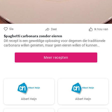
Sla
Deel
Ik hou van
Spaghetti carbonara zonder eieren
Dit recept is een geweldige oplossing voor degenen die traditionele
carbonara willen genieten, maar geen eieren willen of kunnen
consumeren.
Meer recepten
Albert Heijn
Albert Heijn