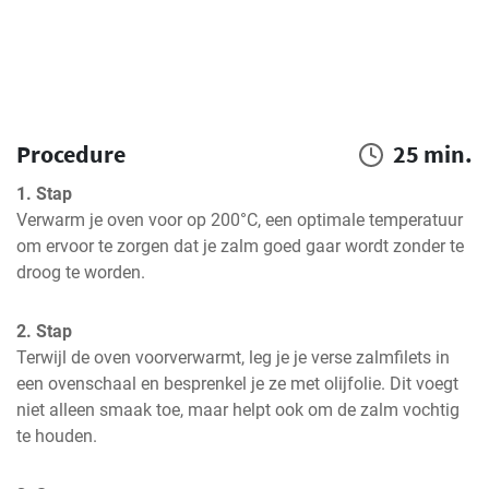
Procedure
25 min.
1. Stap
Verwarm je oven voor op 200°C, een optimale temperatuur 
om ervoor te zorgen dat je zalm goed gaar wordt zonder te 
droog te worden.
2. Stap
Terwijl de oven voorverwarmt, leg je je verse zalmfilets in 
een ovenschaal en besprenkel je ze met olijfolie. Dit voegt 
niet alleen smaak toe, maar helpt ook om de zalm vochtig 
te houden.