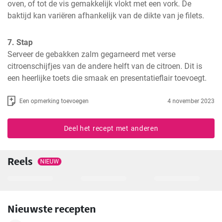
oven, of tot de vis gemakkelijk vlokt met een vork. De 
baktijd kan variëren afhankelijk van de dikte van je filets.
7. Stap
Serveer de gebakken zalm gegarneerd met verse 
citroenschijfjes van de andere helft van de citroen. Dit is 
een heerlijke toets die smaak en presentatieflair toevoegt.
Een opmerking toevoegen
4 november 2023
Deel het recept met anderen
Reels
NIEUW
Nieuwste recepten