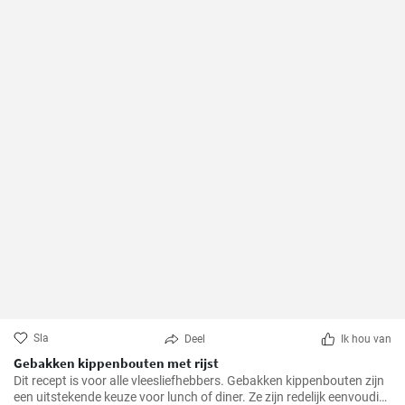
Sla
Deel
Ik hou van
Gebakken kippenbouten met rijst
Dit recept is voor alle vleesliefhebbers. Gebakken kippenbouten zijn
een uitstekende keuze voor lunch of diner. Ze zijn redelijk eenvoudig