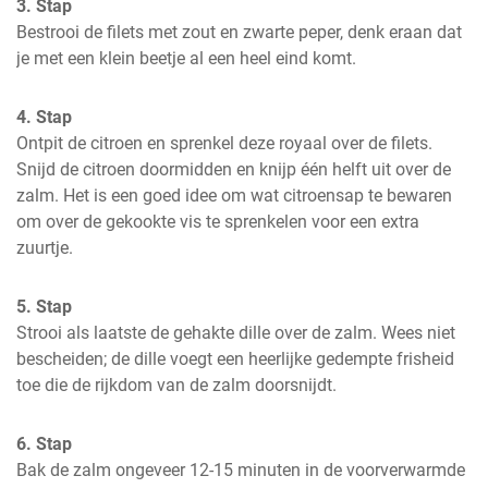
3. Stap
Bestrooi de filets met zout en zwarte peper, denk eraan dat 
je met een klein beetje al een heel eind komt.
4. Stap
Ontpit de citroen en sprenkel deze royaal over de filets. 
Snijd de citroen doormidden en knijp één helft uit over de 
zalm. Het is een goed idee om wat citroensap te bewaren 
om over de gekookte vis te sprenkelen voor een extra 
zuurtje.
5. Stap
Strooi als laatste de gehakte dille over de zalm. Wees niet 
bescheiden; de dille voegt een heerlijke gedempte frisheid 
toe die de rijkdom van de zalm doorsnijdt.
6. Stap
Bak de zalm ongeveer 12-15 minuten in de voorverwarmde 