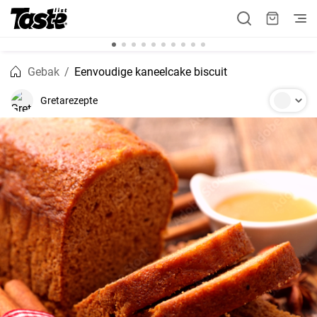
Gebak
Eenvoudige kaneelcake biscuit
Gretarezepte