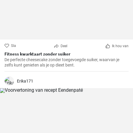
Sla
Deel
Ik hou van
Fitness kwarktaart zonder suiker
De perfecte cheesecake zonder toegevoegde suiker, waarvan je
zelfs kunt genieten als je op dieet bent.
Erika171