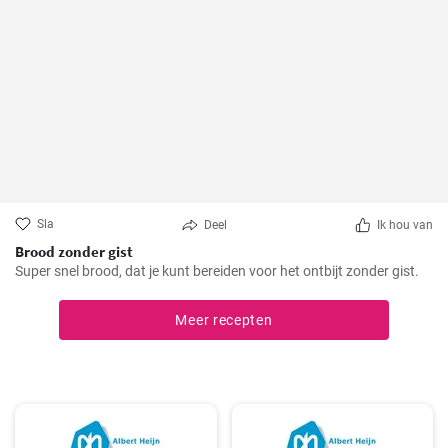
Sla
Deel
Ik hou van
Brood zonder gist
Super snel brood, dat je kunt bereiden voor het ontbijt zonder gist.
Meer recepten