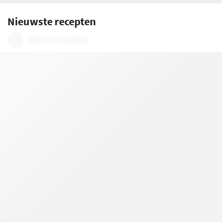
Nieuwste recepten