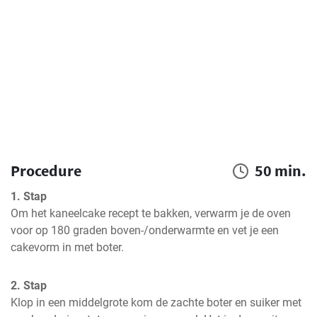
Procedure
50 min.
1. Stap
Om het kaneelcake recept te bakken, verwarm je de oven 
voor op 180 graden boven-/onderwarmte en vet je een 
cakevorm in met boter.
2. Stap
Klop in een middelgrote kom de zachte boter en suiker met 