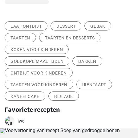
LAAT ONTBIJT
DESSERT
GEBAK
TAARTEN
TAARTEN EN DESSERTS
KOKEN VOOR KINDEREN
GOEDKOPE MAALTIJDEN
BAKKEN
ONTBIJT VOOR KINDEREN
TAARTEN VOOR KINDEREN
UIENTAART
KANEELCAKE
BIJLAGE
Favoriete recepten
Iwa