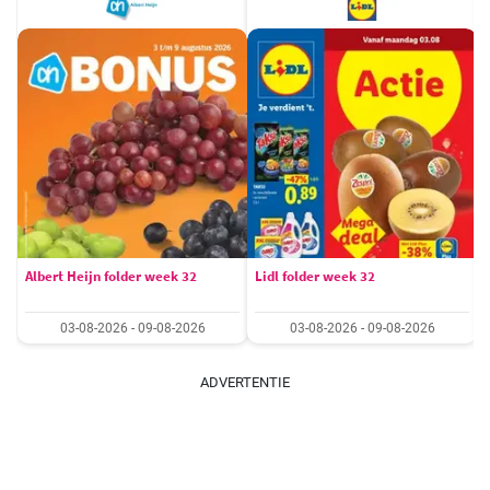
Albert Heijn folder week 32
Lidl folder week 32
03-08-2026 - 09-08-2026
03-08-2026 - 09-08-2026
ADVERTENTIE