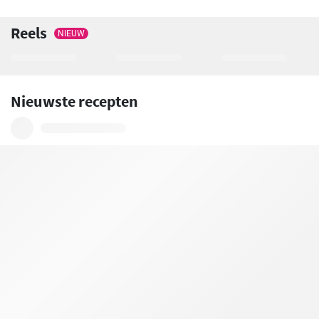
Reels
NIEUW
Nieuwste recepten