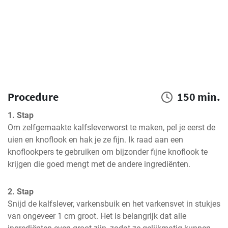
Procedure
150 min.
1. Stap
Om zelfgemaakte kalfsleverworst te maken, pel je eerst de 
uien en knoflook en hak je ze fijn. Ik raad aan een 
knoflookpers te gebruiken om bijzonder fijne knoflook te 
krijgen die goed mengt met de andere ingrediënten.
2. Stap
Snijd de kalfslever, varkensbuik en het varkensvet in stukjes 
van ongeveer 1 cm groot. Het is belangrijk dat alle 