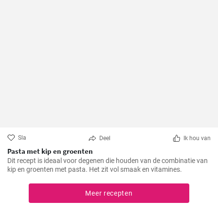
Sla
Deel
Ik hou van
Pasta met kip en groenten
Dit recept is ideaal voor degenen die houden van de combinatie van
kip en groenten met pasta. Het zit vol smaak en vitamines.
Meer recepten