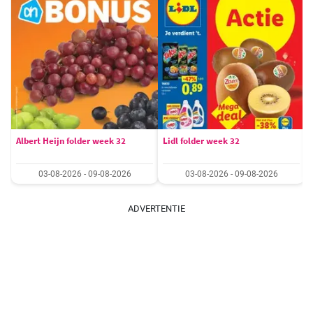
Albert Heijn folder week 32
Lidl folder week 32
03-08-2026 - 09-08-2026
03-08-2026 - 09-08-2026
ADVERTENTIE