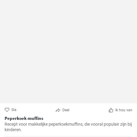
Sla
Deel
Ik hou van
Peperkoek muffins
Recept voor makkelijke peperkoekmuffins, die vooral populair zijn bij
kinderen.