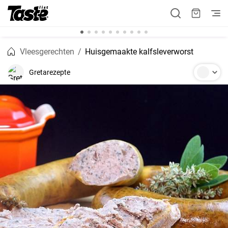
Vleesgerechten
Huisgemaakte kalfsleverworst
Gretarezepte